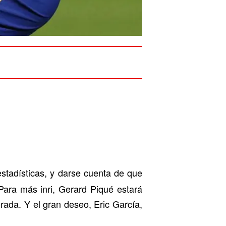
stadísticas, y darse cuenta de que
Para más inri, Gerard Piqué estará
orada. Y el gran deseo, Eric García,