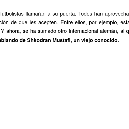
futbolistas llamaran a su puerta. Todos han aprovecha
ención de que les acepten. Entre ellos, por ejemplo, e
 Y ahora, se ha sumado otro internacional alemán, al 
blando de Shkodran Mustafi, un viejo conocido.