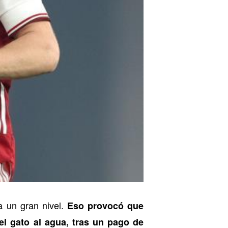
a un gran nivel.
Eso provocó que
 el gato al agua, tras un pago de