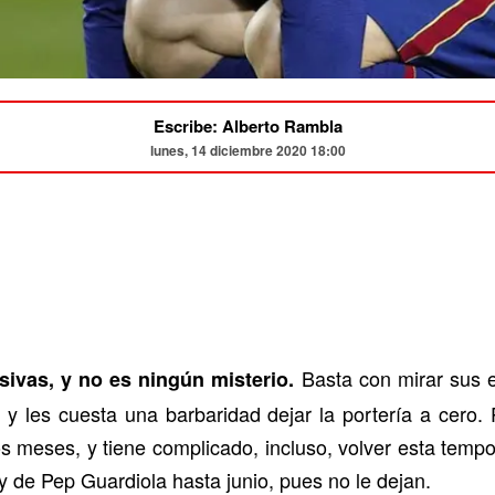
Escribe: Alberto Rambla
lunes, 14 diciembre 2020 18:00
Basta con mirar sus e
ivas, y no es ningún misterio.
y les cuesta una barbaridad dejar la portería a cero. 
os meses, y tiene complicado, incluso, volver esta temp
 de Pep Guardiola hasta junio, pues no le dejan.