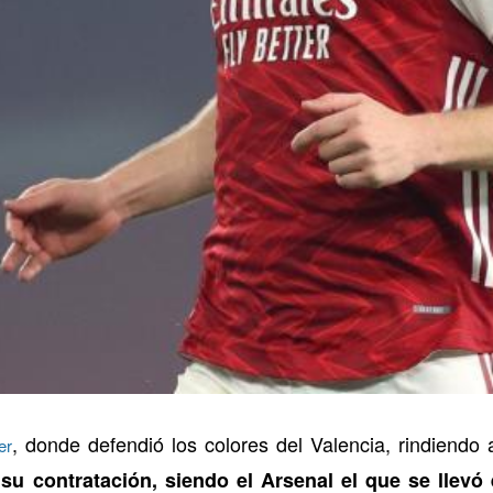
, donde defendió los colores del Valencia, rindiendo 
er
su contratación, siendo el Arsenal el que se llevó