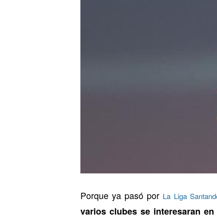
Porque ya pasó por
La Liga Santand
varios clubes se interesaran en 