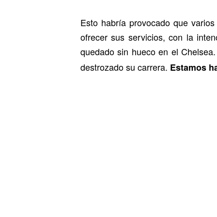
Esto habría provocado que varios 
ofrecer sus servicios, con la int
quedado sin hueco en el Chelsea.
destrozado su carrera.
Estamos ha