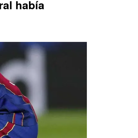
ral había