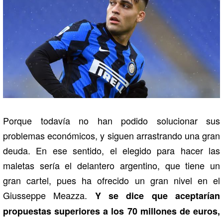
Porque todavía no han podido solucionar sus
problemas económicos, y siguen arrastrando una gran
deuda. En ese sentido, el elegido para hacer las
maletas sería el delantero argentino, que tiene un
gran cartel, pues ha ofrecido un gran nivel en el
Giusseppe Meazza.
Y se dice que aceptarían
propuestas superiores a los 70 millones de euros,