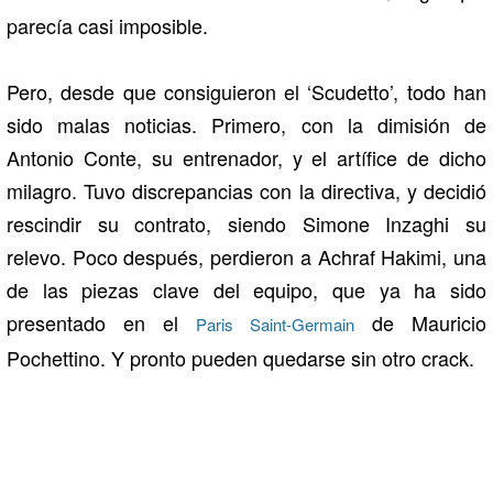
parecía casi imposible.
Pero, desde que consiguieron el ‘Scudetto’, todo han
sido malas noticias. Primero, con la dimisión de
Antonio Conte, su entrenador, y el artífice de dicho
milagro. Tuvo discrepancias con la directiva, y decidió
rescindir su contrato, siendo Simone Inzaghi su
relevo. Poco después, perdieron a Achraf Hakimi, una
de las piezas clave del equipo, que ya ha sido
presentado en el
de Mauricio
Paris Saint-Germain
Pochettino. Y pronto pueden quedarse sin otro crack.