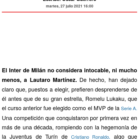
martes, 27 julio 2021 16:00
El Inter de Milán no considera intocable, ni mucho
De hecho, han dejado
menos, a Lautaro Martínez.
claro que, puestos a elegir, prefieren desprenderse de
él antes que de su gran estrella, Romelu Lukaku, que
el curso anterior fue elegido como el MVP de la
Serie A.
Una competición que conquistaron por primera vez en
más de una década, rompiendo con la hegemonía de
la Juventus de Turín de
algo que
Cristiano Ronaldo,