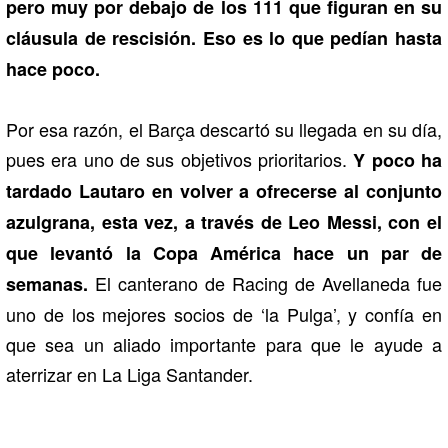
pero muy por debajo de los 111 que figuran en su
cláusula de rescisión. Eso es lo que pedían hasta
hace poco.
Por esa razón, el Barça descartó su llegada en su día,
pues era uno de sus objetivos prioritarios.
Y poco ha
tardado Lautaro en volver a ofrecerse al conjunto
azulgrana, esta vez, a través de Leo Messi, con el
que levantó la Copa América hace un par de
El canterano de Racing de Avellaneda fue
semanas.
uno de los mejores socios de ‘la Pulga’, y confía en
que sea un aliado importante para que le ayude a
aterrizar en La Liga Santander.