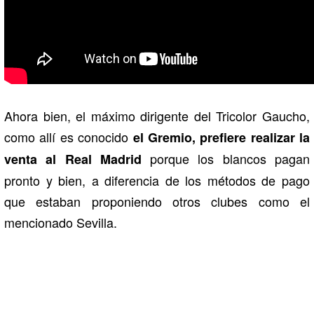
Ahora bien, el máximo dirigente del Tricolor Gaucho,
como allí es conocido
el Gremio, prefiere realizar la
porque los blancos pagan
venta al Real Madrid
pronto y bien, a diferencia de los métodos de pago
que estaban proponiendo otros clubes como el
mencionado Sevilla.