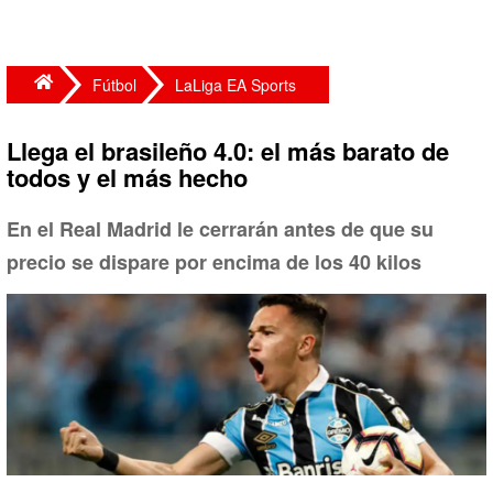
Fútbol
LaLiga EA Sports
Llega el brasileño 4.0: el más barato de
todos y el más hecho
En el Real Madrid le cerrarán antes de que su
precio se dispare por encima de los 40 kilos