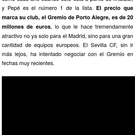
y Pepé es el número 1 de la lista.
El precio que
marca su club, el Gremio de Porto Alegre, es de 20
, lo que le hace tremendamente
millones de euros
atractivo no ya solo para el Madrid, sino para una gran
cantidad de equipos europeos. El Sevilla CF, sin ir
más lejos, ha intentado negociar con el Gremio en
fechas muy recientes.