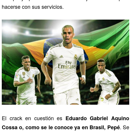
hacerse con sus servicios.
El crack en cuestión es
Eduardo Gabriel Aquino
. Se
Cossa o, como se le conoce ya en Brasil, Pepé