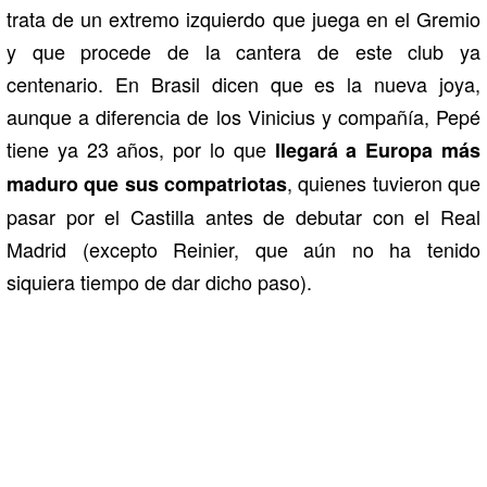
trata de un extremo izquierdo que juega en el Gremio
y que procede de la cantera de este club ya
centenario. En Brasil dicen que es la nueva joya,
aunque a diferencia de los Vinicius y compañía, Pepé
tiene ya 23 años, por lo que
llegará a Europa más
, quienes tuvieron que
maduro que sus compatriotas
pasar por el Castilla antes de debutar con el Real
Madrid (excepto Reinier, que aún no ha tenido
siquiera tiempo de dar dicho paso).