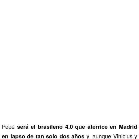
Pepé
será el brasileño 4.0 que aterrice en Madrid
y, aunque Vinicius y
en lapso de tan solo dos años