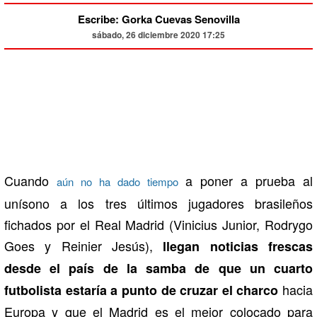
Escribe: Gorka Cuevas Senovilla
sábado, 26 diciembre 2020 17:25
Cuando
a poner a prueba al
aún no ha dado tiempo
unísono a los tres últimos jugadores brasileños
fichados por el Real Madrid (Vinicius Junior, Rodrygo
Goes y Reinier Jesús),
llegan noticias frescas
desde el país de la samba de que un cuarto
hacia
futbolista estaría a punto de cruzar el charco
Europa y que el Madrid es el mejor colocado para