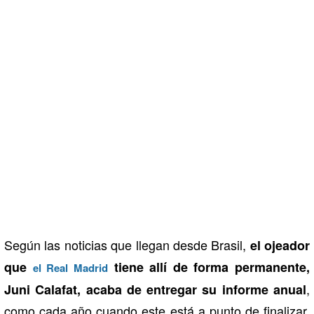
Según las noticias que llegan desde Brasil,
el ojeador
que
tiene allí de forma permanente,
el Real Madrid
,
Juni Calafat, acaba de entregar su informe anual
como cada año cuando este está a punto de finalizar,