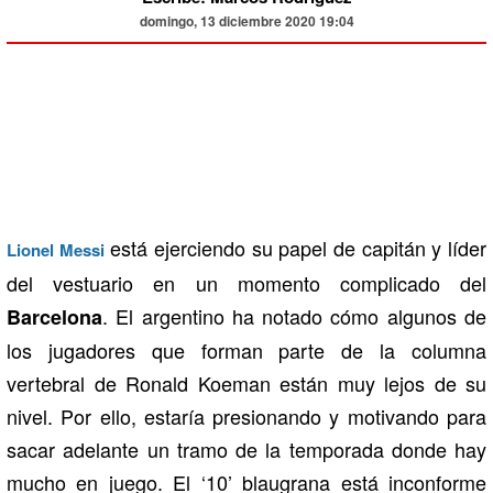
domingo, 13 diciembre 2020 19:04
está ejerciendo su papel de capitán y líder
Lionel Messi
del vestuario en un momento complicado del
. El argentino ha notado cómo algunos de
Barcelona
los jugadores que forman parte de la columna
vertebral de Ronald Koeman están muy lejos de su
nivel. Por ello, estaría presionando y motivando para
sacar adelante un tramo de la temporada donde hay
mucho en juego. El ‘10’ blaugrana está inconforme