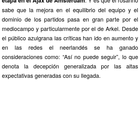
etapa en el Ajax de Ámsterdam
sabe que la mejora en el equilibrio del equipo y el
dominio de los partidos pasa en gran parte por el
mediocampo y particularmente por el de Arkel. Desde
el público azulgrana las críticas han ido en aumento y
en las redes el neerlandés se ha ganado
consideraciones como: “Así no puede seguir”, lo que
denota la decepción generalizada por las altas
expectativas generadas con su llegada.