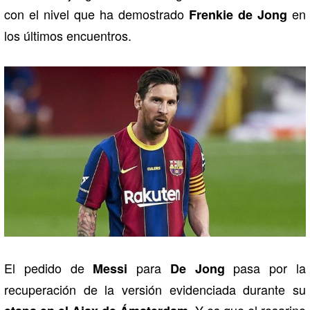
con el nivel que ha demostrado
en
Frenkie de Jong
los últimos encuentros.
El pedido de
para
pasa por la
Messi
De Jong
recuperación de la versión evidenciada durante su
. Y es que el rosarino