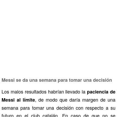
Messi se da una semana para tomar una decisión
Los malos resultados habrían llevado la
paciencia de
, de modo que daría margen de una
Messi al límite
semana para tomar una decisión con respecto a su
futuro en el club catalán. En caso de que no se