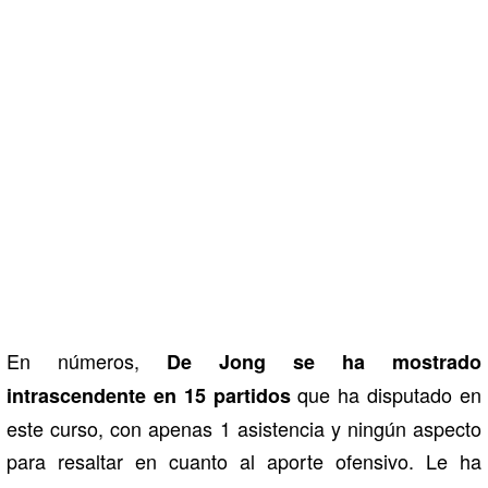
En números,
De Jong se ha mostrado
que ha disputado en
intrascendente en 15 partidos
este curso, con apenas 1 asistencia y ningún aspecto
para resaltar en cuanto al aporte ofensivo. Le ha