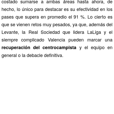
costado sumarse a ambas áreas hasta ahora, de
hecho, lo único para destacar es su efectividad en los
pases que supera en promedio el 91 %. Lo cierto es
que se vienen retos muy pesados, ya que, además del
Levante, la Real Sociedad que lidera LaLiga y el
siempre complicado Valencia pueden marcar una
y el equipo en
recuperación del centrocampista
general o la debacle definitiva.