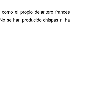
, como el propio delantero francés
. No se han producido chispas ni ha