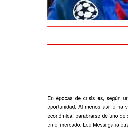
En épocas de crisis es, según un
oportunidad. Al menos así lo ha v
económica, parabrarse de uno de 
en el mercado. Leo Messi gana otra