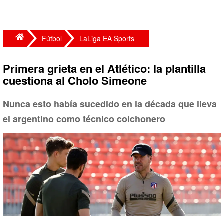
Fútbol
LaLiga EA Sports
Primera grieta en el Atlético: la plantilla
cuestiona al Cholo Simeone
Nunca esto había sucedido en la década que lleva
el argentino como técnico colchonero