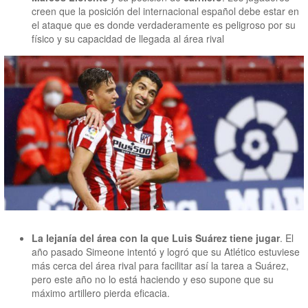
creen que la posición del internacional español debe estar en
el ataque que es donde verdaderamente es peligroso por su
físico y su capacidad de llegada al área rival
La lejanía del área con la que Luis Suárez tiene jugar
. El
año pasado Simeone intentó y logró que su Atlético estuviese
más cerca del área rival para facilitar así la tarea a Suárez,
pero este año no lo está haciendo y eso supone que su
máximo artillero pierda eficacia.