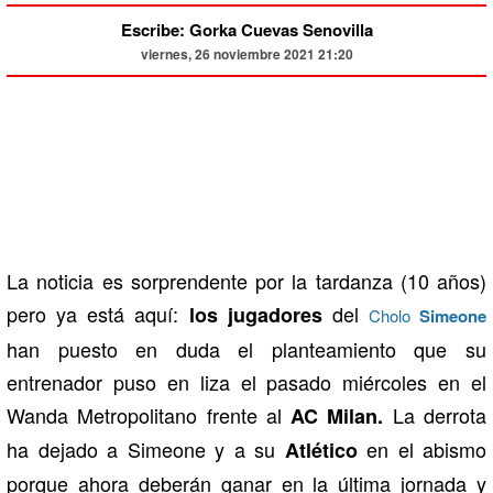
Escribe: Gorka Cuevas Senovilla
viernes, 26 noviembre 2021 21:20
La noticia es sorprendente por la tardanza (10 años)
pero ya está aquí:
del
los jugadores
Cholo
Simeone
han puesto en duda el planteamiento que su
entrenador puso en liza el pasado miércoles en el
Wanda Metropolitano frente al
La derrota
AC Milan.
ha dejado a Simeone y a su
en el abismo
Atlético
porque ahora deberán ganar en la última jornada y