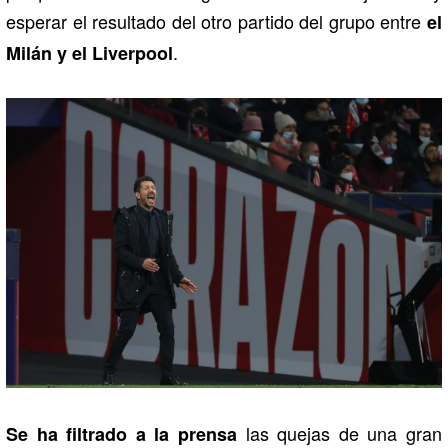
esperar el resultado del otro partido del grupo entre
el
.
Milán y el Liverpool
las quejas de una gran
Se ha filtrado a la prensa