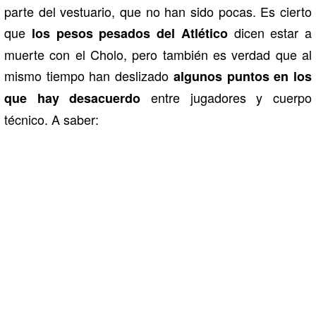
parte del vestuario, que no han sido pocas. Es cierto
que
dicen estar a
los pesos pesados del Atlético
muerte con el Cholo, pero también es verdad que al
mismo tiempo han deslizado
algunos puntos en los
entre jugadores y cuerpo
que hay desacuerdo
técnico. A saber: