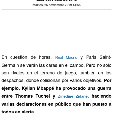
martes, 26 noviembre 2019 14:55
En cuestión de horas,
y Paris Saint-
Real Madrid
Germain se verán las caras en el campo. Pero no solo
son rivales en el terreno de juego, también en los
despachos, donde colisionan por varios objetivos.
Por
ejemplo, Kylian Mbappé ha provocado una guerra
entre Thomas Tuchel y
, haciendo
Zinedine Zidane
varias declaraciones en público que han puesto a
todos en alerta.