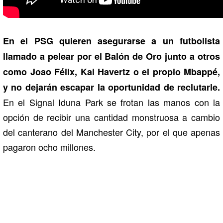
En el PSG quieren asegurarse a un futbolista
llamado a pelear por el Balón de Oro junto a otros
como Joao Félix, Kai Havertz o el propio Mbappé,
y no dejarán escapar la oportunidad de reclutarle.
En el Signal Iduna Park se frotan las manos con la
opción de recibir una cantidad monstruosa a cambio
del canterano del Manchester City, por el que apenas
pagaron ocho millones.