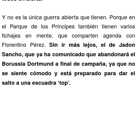
Y no es la única guerra abierta que tienen. Porque en
el Parque de los Príncipes también tienen varios
fichajes en mente, que comparten agenda con
Florentino Pérez.
Sin ir más lejos, el de Jadon
Sancho, que ya ha comunicado que abandonará el
Borussia Dortmund a final de campaña, ya que no
se siente cómodo y está preparado para dar el
salto a una escuadra ‘top’.