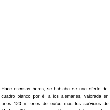
Hace escasas horas, se hablaba de una oferta del
cuadro blanco por él a los alemanes, valorada en
unos 120 millones de euros más los servicios de