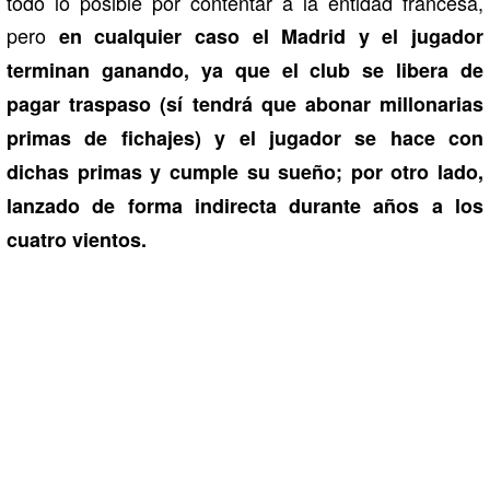
todo lo posible por contentar a la entidad francesa,
pero
en cualquier caso el Madrid y el jugador
terminan ganando, ya que el club se libera de
pagar traspaso (sí tendrá que abonar millonarias
primas de fichajes) y el jugador se hace con
dichas primas y cumple su sueño; por otro lado,
lanzado de forma indirecta durante años a los
cuatro vientos.