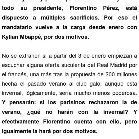
todo su presidente, Florentino Pérez, está
dispuesto a múltiples sacrificios. Por eso el
mandatario vuelve a la carga desde enero con
Kylian Mbappé, por dos motivos.
No se extrañen si a partir del 3 de enero empiezan a
escuchar alguna oferta suculenta del Real Madrid por
el francés, una más tras la propuesta de 200 millones
hecha el pasado verano al club galo; aunque esta
invernal, lógicamente, sería mucho menos poderosa.
Y pensarán: si los parisinos rechazaron la de
verano, ¿qué no harán con la invernal? Y
efectivamente Florentino cuenta con ello, pero
igualmente la hará por dos motivos.