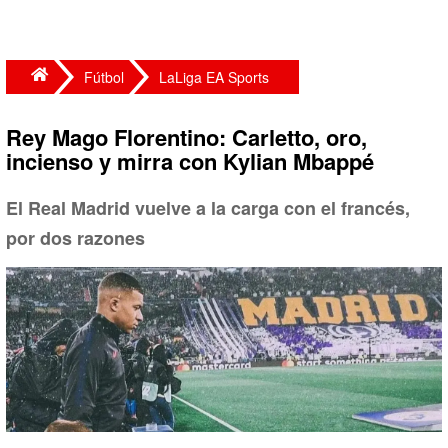
Fútbol
LaLiga EA Sports
Rey Mago Florentino: Carletto, oro,
incienso y mirra con Kylian Mbappé
El Real Madrid vuelve a la carga con el francés,
por dos razones