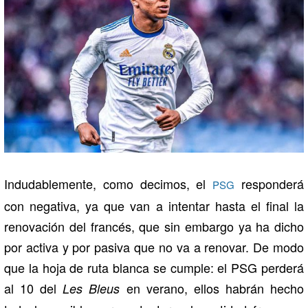
Indudablemente, como decimos, el
responderá
PSG
con negativa, ya que van a intentar hasta el final la
renovación del francés, que sin embargo ya ha dicho
por activa y por pasiva que no va a renovar. De modo
que la hoja de ruta blanca se cumple: el PSG perderá
al 10 del
en verano, ellos habrán hecho
Les Bleus