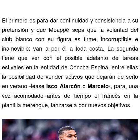
El primero es para dar continuidad y consistencia a su
pretensión y que Mbappé sepa que la voluntad del
club blanco con su figura es firme, incorruptible e
inamovible: van a por él a toda costa. La segunda
tiene que ver con el posible adelanto de tareas
estivales en la entidad de Concha Espina, entre ellas
la posibilidad de vender activos que dejarán de serlo
en verano -léase
o
-, para, una
Isco Alarcón
Marcelo
vez acomodado antes de tiempo el francés en la
plantilla merengue, lanzarse a por nuevos objetivos.