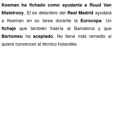
Koeman ha fichado como ayudante a Ruud Van
. El ex delantero del
ayudará
Nistelrooy
Real Madrid
a Koeman en su tarea durante la
. Un
Eurocopa
que también traería al Barcelona y que
fichaje
ha
. No tiene más remedio si
Bartomeu
aceptado
quiere convencer al técnico holandés.