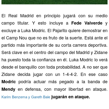
El Real Madrid en principio jugará con su medio
campo titular. Y esto incluye a
y
Fede Valverde
excluye a Luka Modric. El Pajarito quiere demostrar en
el Camp Nou que no es fruto de la suerte. Está ante el
partido más importante de su corta carrera deportiva.
Será clave en el centro del campo del Madrid y Zidane
ha puesto toda la confianza en él. Luka Modric lo verá
desde el banquillo con toda probabilidad. A no ser que
Zidane decida jugar con un 1-4-4-2. En ese caso
podría actuar más pegado a la banda de
Modric
en defensa, con mayor libertad en ataque.
Mendy
jugarán en ataque.
Karim Benzema y Gareth Bale