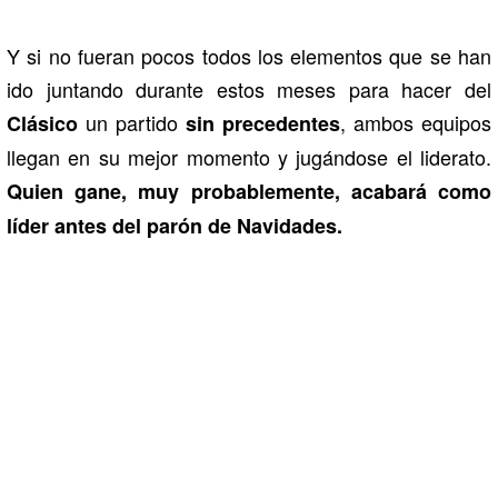
Y si no fueran pocos todos los elementos que se han
ido juntando durante estos meses para hacer del
un partido
, ambos equipos
Clásico
sin precedentes
llegan en su mejor momento y jugándose el liderato.
Quien gane, muy probablemente, acabará como
líder antes del parón de Navidades.