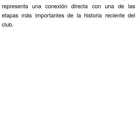
representa una conexión directa con una de las
etapas más importantes de la historia reciente del
club.