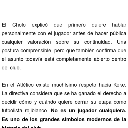
El Cholo explicó que primero quiere hablar
personalmente con el jugador antes de hacer pública
cualquier valoración sobre su continuidad. Una
postura comprensible, pero que también confirma que
el asunto todavía está completamente abierto dentro
del club.
En el Atlético existe muchísimo respeto hacia Koke.
La directiva considera que se ha ganado el derecho a
decidir cómo y cuándo quiere cerrar su etapa como
futbolista rojiblanco.
No es un jugador cualquiera.
Es uno de los grandes símbolos modernos de la
historia del club.