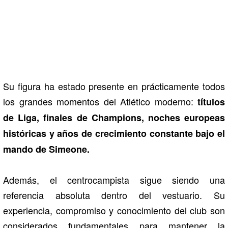
Su figura ha estado presente en prácticamente todos
los grandes momentos del Atlético moderno:
títulos
de Liga, finales de Champions, noches europeas
históricas y años de crecimiento constante bajo el
mando de Simeone.
Además, el centrocampista sigue siendo una
referencia absoluta dentro del vestuario. Su
experiencia, compromiso y conocimiento del club son
considerados fundamentales para mantener la