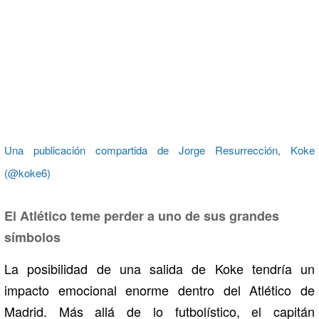
Una publicación compartida de Jorge Resurrección, Koke
(@koke6)
El Atlético teme perder a uno de sus grandes
símbolos
La posibilidad de una salida de Koke tendría un
impacto emocional enorme dentro del Atlético de
Madrid. Más allá de lo futbolístico, el capitán