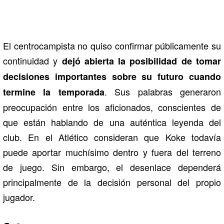
El centrocampista no quiso confirmar públicamente su
continuidad y
dejó abierta la posibilidad de tomar
decisiones importantes sobre su futuro cuando
. Sus palabras generaron
termine la temporada
preocupación entre los aficionados, conscientes de
que están hablando de una auténtica leyenda del
club. En el Atlético consideran que Koke todavía
puede aportar muchísimo dentro y fuera del terreno
de juego. Sin embargo, el desenlace dependerá
principalmente de la decisión personal del propio
jugador.