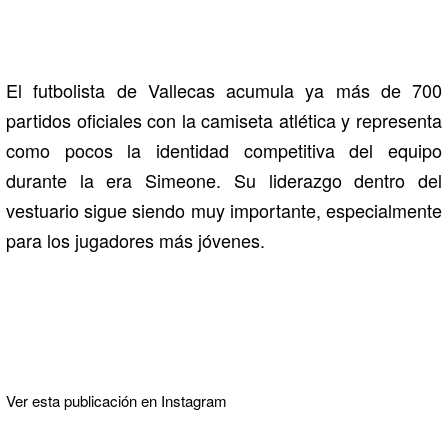
El futbolista de Vallecas acumula ya más de 700
partidos oficiales con la camiseta atlética y representa
como pocos la identidad competitiva del equipo
durante la era Simeone. Su liderazgo dentro del
vestuario sigue siendo muy importante, especialmente
para los jugadores más jóvenes.
Ver esta publicación en Instagram