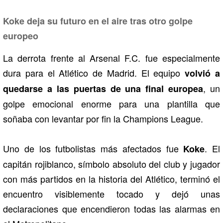
Koke deja su futuro en el aire tras otro golpe
europeo
La derrota frente al
Arsenal F.C.
fue especialmente
dura para el
Atlético de Madrid
. El equipo
volvió a
, un
quedarse a las puertas de una final europea
golpe emocional enorme para una plantilla que
soñaba con levantar por fin la Champions League.
Uno de los futbolistas más afectados fue
. El
Koke
capitán rojiblanco, símbolo absoluto del club y jugador
con más partidos en la historia del Atlético, terminó el
encuentro visiblemente tocado y dejó unas
declaraciones que encendieron todas las alarmas en