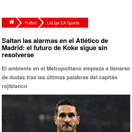
Fútbol
LaLiga EA Sports
Saltan las alarmas en el Atlético de
Madrid: el futuro de Koke sigue sin
resolverse
El ambiente en el Metropolitano empieza a llenarse
de dudas tras las últimas palabras del capitán
rojiblanco