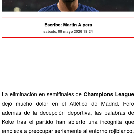
Escribe: Martín Alpera
sábado, 09 mayo 2026 18:24
La eliminación en semifinales de
Champions League
dejó mucho dolor en el Atlético de Madrid. Pero
además de la decepción deportiva, las palabras de
Koke tras el partido han abierto una incógnita que
empieza a preocupar seriamente al entorno rojiblanco.