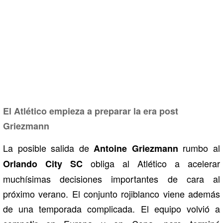
El Atlético empieza a preparar la era post
Griezmann
La posible salida de
rumbo al
Antoine Griezmann
obliga al Atlético a acelerar
Orlando City SC
muchísimas decisiones importantes de cara al
próximo verano. El conjunto rojiblanco viene además
de una temporada complicada. El equipo volvió a