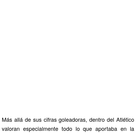
Más allá de sus cifras goleadoras, dentro del Atlético
valoran especialmente todo lo que aportaba en la