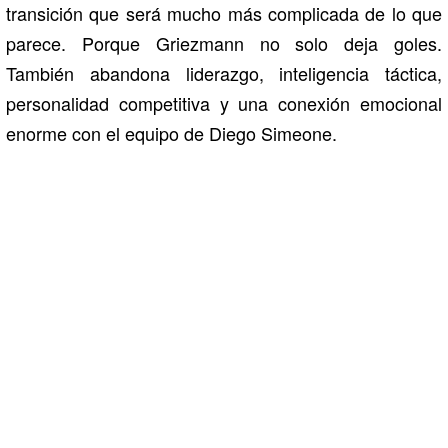
transición que será mucho más complicada de lo que
parece. Porque Griezmann no solo deja goles.
También abandona liderazgo, inteligencia táctica,
personalidad competitiva y una conexión emocional
enorme con el equipo de
Diego Simeone
.