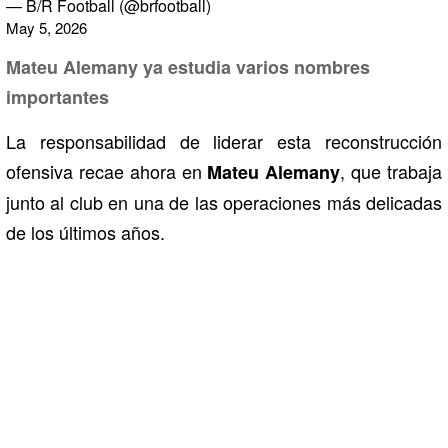
— B/R Football (@brfootball)
May 5, 2026
Mateu Alemany ya estudia varios nombres
importantes
La responsabilidad de liderar esta reconstrucción
ofensiva recae ahora en
, que trabaja
Mateu Alemany
junto al club en una de las operaciones más delicadas
de los últimos años.