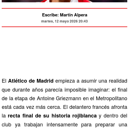
Escribe: Martín Alpera
martes, 12 mayo 2026 20:43
El
empieza a asumir una realidad
Atlético de Madrid
que durante años parecía imposible imaginar: el final
de la etapa de Antoine Griezmann en el Metropolitano
está cada vez más cerca. El delantero francés afronta
la
y dentro del
recta final de su historia rojiblanca
club ya trabajan intensamente para preparar una