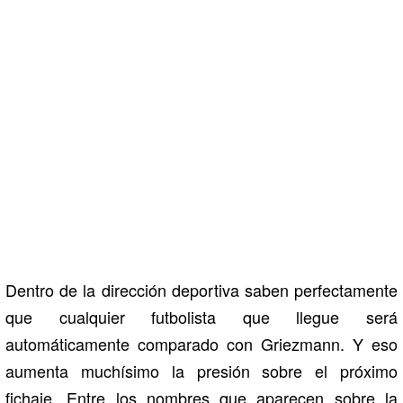
Dentro de la dirección deportiva saben perfectamente
que cualquier futbolista que llegue será
automáticamente comparado con Griezmann. Y eso
aumenta muchísimo la presión sobre el próximo
fichaje. Entre los nombres que aparecen sobre la