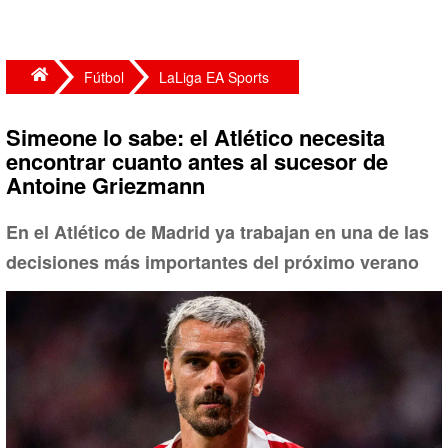
Fútbol
LaLiga EA Sports
Simeone lo sabe: el Atlético necesita
encontrar cuanto antes al sucesor de
Antoine Griezmann
En el Atlético de Madrid ya trabajan en una de las
decisiones más importantes del próximo verano