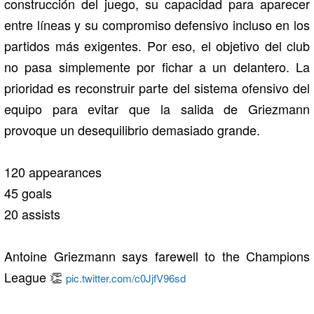
construcción del juego, su capacidad para aparecer
entre líneas y su compromiso defensivo incluso en los
partidos más exigentes. Por eso, el objetivo del club
no pasa simplemente por fichar a un delantero. La
prioridad es reconstruir parte del sistema ofensivo del
equipo para evitar que la salida de Griezmann
provoque un desequilibrio demasiado grande.
120 appearances
45 goals
20 assists
Antoine Griezmann says farewell to the Champions
League 👏
pic.twitter.com/c0JjfV96sd