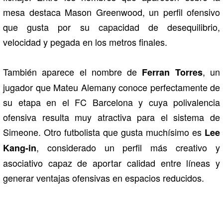
mesa destaca
Mason Greenwood
, un perfil ofensivo
que gusta por su capacidad de desequilibrio,
velocidad y pegada en los metros finales.
También aparece el nombre de
, un
Ferran Torres
jugador que Mateu Alemany conoce perfectamente de
su etapa en el
FC Barcelona
y cuya polivalencia
ofensiva resulta muy atractiva para el sistema de
Simeone. Otro futbolista que gusta muchísimo es
Lee
, considerado un perfil más creativo y
Kang-in
asociativo capaz de aportar calidad entre líneas y
generar ventajas ofensivas en espacios reducidos.