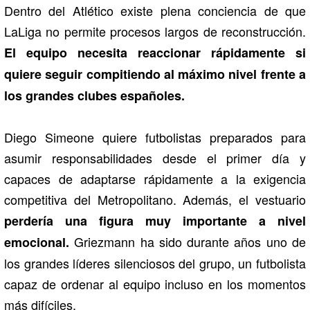
Dentro del Atlético existe plena conciencia de que
LaLiga no permite procesos largos de reconstrucción.
El equipo necesita reaccionar rápidamente si
quiere seguir compitiendo al máximo nivel frente a
los grandes clubes españoles.
Diego Simeone
quiere futbolistas preparados para
asumir responsabilidades desde el primer día y
capaces de adaptarse rápidamente a la exigencia
competitiva del Metropolitano. Además, el vestuario
perdería una figura muy importante a nivel
Griezmann ha sido durante años uno de
emocional.
los grandes líderes silenciosos del grupo, un futbolista
capaz de ordenar al equipo incluso en los momentos
más difíciles.