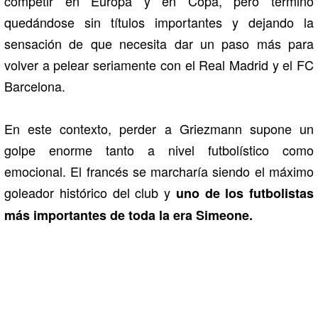
competir en Europa y en Copa, pero terminó
quedándose sin títulos importantes y dejando la
sensación de que necesita dar un paso más para
volver a pelear seriamente con el
Real Madrid
y el
FC
Barcelona
.
En este contexto, perder a Griezmann supone un
golpe enorme tanto a nivel futbolístico como
emocional. El francés se marcharía siendo el máximo
goleador histórico del club y
uno de los futbolistas
más importantes de toda la era Simeone.