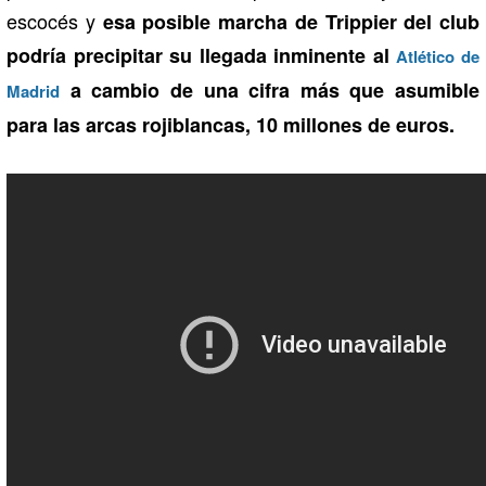
escocés y
esa posible marcha de Trippier del club
podría precipitar su llegada inminente al
Atlético de
a cambio de una cifra más que asumible
Madrid
para las arcas rojiblancas, 10 millones de euros.