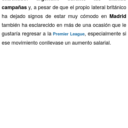
y, a pesar de que el propio lateral británico
campañas
ha dejado signos de estar muy cómodo en
Madrid
también ha esclarecido en más de una ocasión que le
gustaría regresar a la
, especialmente si
Premier League
ese movimiento conllevase un aumento salarial.