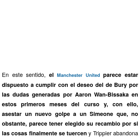
En este sentido,
el
parece estar
Manchester United
dispuesto a cumplir con el deseo del de Bury por
las dudas generadas por Aaron Wan-Bissaka en
estos primeros meses del curso y, con ello,
asestar un nuevo golpe a un Simeone que, no
obstante, parece tener elegido su recambio por si
y Trippier abandona
las cosas finalmente se tuercen