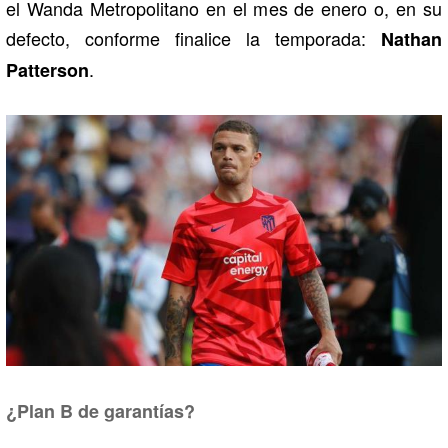
el Wanda Metropolitano en el mes de enero o, en su
defecto, conforme finalice la temporada:
Nathan
.
Patterson
¿Plan B de garantías?