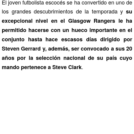
El joven futbolista escocés se ha convertido en uno de
los grandes descubrimientos de la temporada y
su
excepcional nivel en el Glasgow Rangers le ha
permitido hacerse con un hueco importante en el
conjunto hasta hace escasos días dirigido por
Steven Gerrard y, además, ser convocado a sus 20
años por la selección nacional de su país cuyo
.
mando pertenece a Steve Clark