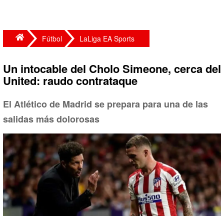
Fútbol
LaLiga EA Sports
Un intocable del Cholo Simeone, cerca del
United: raudo contrataque
El Atlético de Madrid se prepara para una de las
salidas más dolorosas