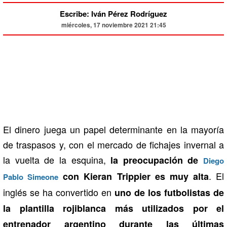
Escribe: Iván Pérez Rodríguez
miércoles, 17 noviembre 2021 21:45
El dinero juega un papel determinante en la mayoría
de traspasos y, con el mercado de fichajes invernal a
la vuelta de la esquina,
la preocupación de
Diego
. El
con Kieran Trippier es muy alta
Pablo Simeone
inglés se ha convertido en
uno de los futbolistas de
la plantilla rojiblanca más utilizados por el
entrenador argentino durante las últimas