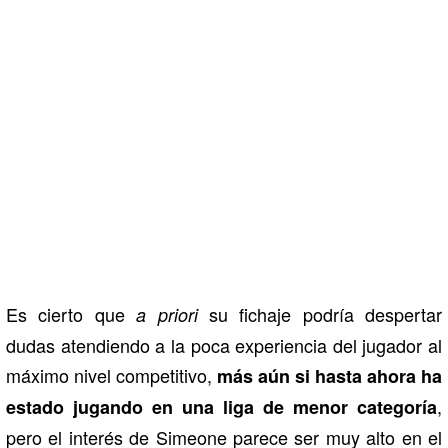
Es cierto que
su fichaje podría despertar
a priori
dudas atendiendo a la poca experiencia del jugador al
máximo nivel competitivo,
más aún si hasta ahora ha
,
estado jugando en una liga de menor categoría
pero el interés de Simeone parece ser muy alto en el