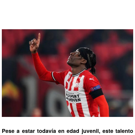
Pese a estar todavía en edad juvenil, este talento