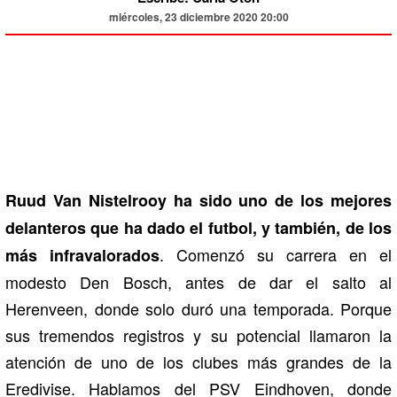
miércoles, 23 diciembre 2020 20:00
Ruud Van Nistelrooy ha sido uno de los mejores
delanteros que ha dado el futbol, y también, de los
. Comenzó su carrera en el
más infravalorados
modesto Den Bosch, antes de dar el salto al
Herenveen, donde solo duró una temporada. Porque
sus tremendos registros y su potencial llamaron la
atención de uno de los clubes más grandes de la
Eredivise. Hablamos del PSV Eindhoven, donde