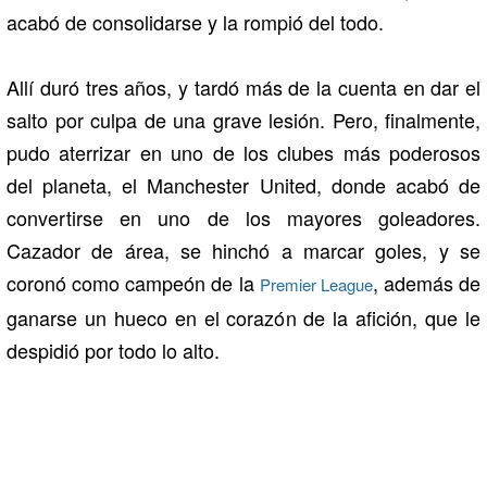
acabó de consolidarse y la rompió del todo.
Allí duró tres años, y tardó más de la cuenta en dar el
salto por culpa de una grave lesión. Pero, finalmente,
pudo aterrizar en uno de los clubes más poderosos
del planeta, el Manchester United, donde acabó de
convertirse en uno de los mayores goleadores.
Cazador de área, se hinchó a marcar goles, y se
coronó como campeón de la
, además de
Premier League
ganarse un hueco en el corazón de la afición, que le
despidió por todo lo alto.