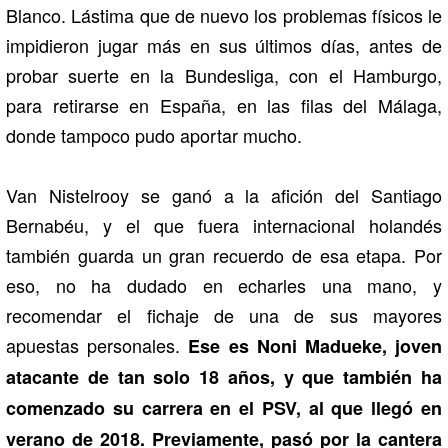
Blanco. Lástima que de nuevo los problemas físicos le
impidieron jugar más en sus últimos días, antes de
probar suerte en la Bundesliga, con el Hamburgo,
para retirarse en España, en las filas del Málaga,
donde tampoco pudo aportar mucho.
Van Nistelrooy se ganó a la afición del Santiago
Bernabéu, y el que fuera internacional holandés
también guarda un gran recuerdo de esa etapa. Por
eso, no ha dudado en echarles una mano, y
recomendar el fichaje de una de sus mayores
apuestas personales.
Ese es Noni Madueke, joven
atacante de tan solo 18 años, y que también ha
comenzado su carrera en el PSV, al que llegó en
verano de 2018. Previamente, pasó por la cantera