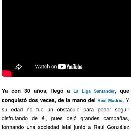
Ya con 30 años, llegó a
, que
La Liga Santander
. Y
conquistó dos veces, de la mano del
Real Madrid
su edad no fue un obstáculo para poder seguir
disfrutando de él, pues dejó grandes campañas,
formando una sociedad letal junto a Raúl González