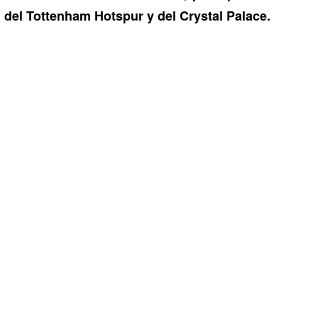
del Tottenham Hotspur y del Crystal Palace.