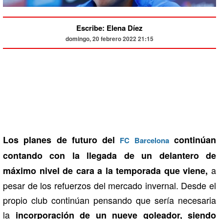
Escribe: Elena Díez
domingo, 20 febrero 2022 21:15
Los planes de futuro del
continúan
FC Barcelona
contando con la llegada de un delantero de
a
máximo nivel de cara a la temporada que viene,
pesar de los refuerzos del mercado invernal. Desde el
propio club continúan pensando que sería necesaria
la
incorporación de un nueve goleador, siendo