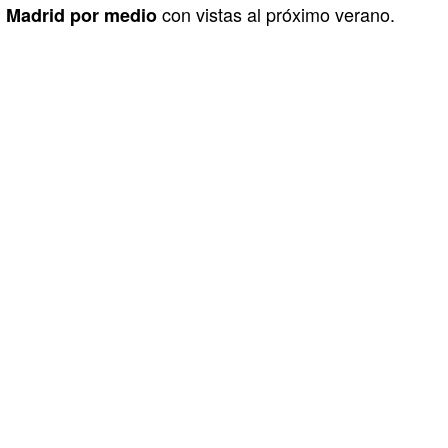
con vistas al próximo verano.
Madrid por medio