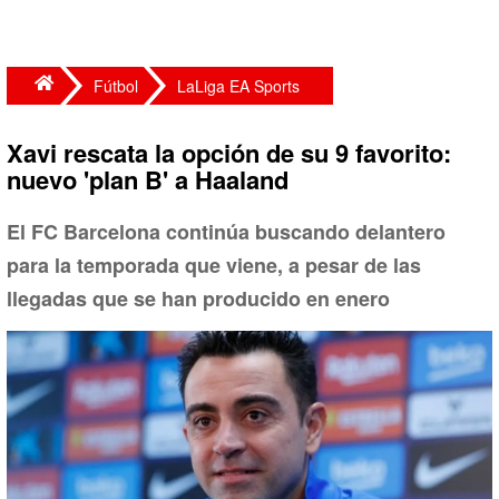
Fútbol
LaLiga EA Sports
Xavi rescata la opción de su 9 favorito:
nuevo 'plan B' a Haaland
El FC Barcelona continúa buscando delantero
para la temporada que viene, a pesar de las
llegadas que se han producido en enero