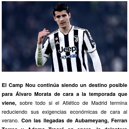
El Camp Nou continúa siendo un destino posible
para Álvaro Morata de cara a la temporada que
sobre todo si el Atlético de Madrid termina
viene,
reduciendo sus exigencias económicas de cara al
verano.
Con las llegadas de Aubameyang, Ferran