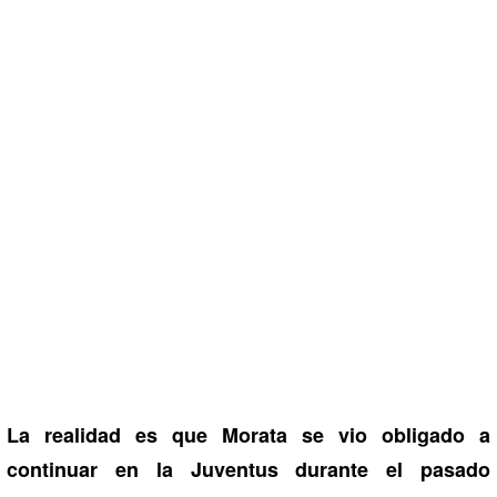
La realidad es que Morata se vio obligado a
continuar en la Juventus durante el pasado