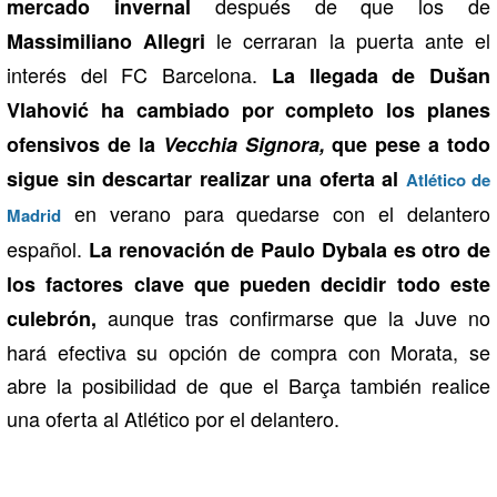
después de que los de
mercado invernal
le cerraran la puerta ante el
Massimiliano Allegri
interés del FC Barcelona.
La llegada de Dušan
Vlahović ha cambiado por completo los planes
ofensivos de la
Vecchia Signora,
que pese a todo
sigue sin descartar realizar una oferta al
Atlético de
en verano para quedarse con el delantero
Madrid
español.
La renovación de Paulo Dybala es otro de
los factores clave que pueden decidir todo este
aunque tras confirmarse que la Juve no
culebrón,
hará efectiva su opción de compra con Morata, se
abre la posibilidad de que el Barça también realice
una oferta al Atlético por el delantero.