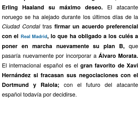
El atacante
Erling Haaland su máximo deseo.
noruego se ha alejado durante los últimos días de la
tras
Ciudad Condal
firmar un acuerdo preferencial
con el
, lo que ha obligado a los culés a
Real Madrid
que
poner en marcha nuevamente su plan B,
pasaría nuevamente por incorporar a
Álvaro Morata.
El internacional español es el
gran favorito de Xavi
Hernández si fracasan sus negociaciones con el
con el futuro del atacante
Dortmund y Raiola;
español todavía por decidirse.