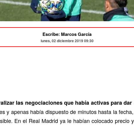
Escribe: Marcos García
lunes, 02 diciembre 2019 09:30
lizar las negociaciones que había activas para dar 
s y apenas había dispuesto de minutos hasta la fecha,
sible. En el Real Madrid ya le habían colocado precio y