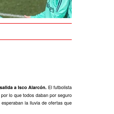
El futbolista
salida a Isco Alarcón.
 por lo que todos daban por seguro
 esperaban la lluvia de ofertas que