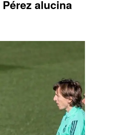
 Pérez alucina