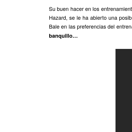
Su buen hacer en los entrenamient
Hazard, se le ha abierto una posibi
Bale en las preferencias del entre
banquillo…