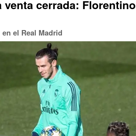
 venta cerrada: Florentino
 en el Real Madrid