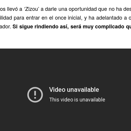
os llevó a ‘Zizou’ a darle una oportunidad que no ha d
lidad para entrar en el once inicial, y ha adelantado a
nador.
Si sigue rindiendo así, será muy complicado q