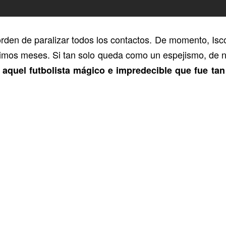
orden de paralizar todos los contactos. De momento, Isc
óximos meses. Si tan solo queda como un espejismo, de n
a aquel futbolista mágico e impredecible que fue tan