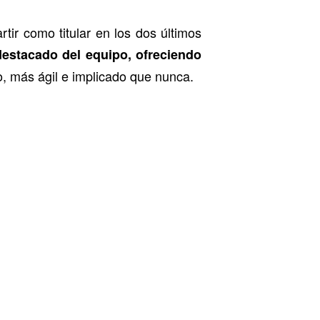
tir como titular en los dos últimos
destacado del equipo, ofreciendo
o, más ágil e implicado que nunca.