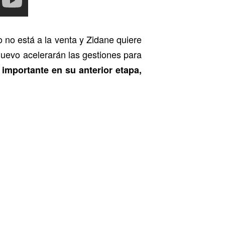
o no está a la venta y Zidane quiere
uevo acelerarán las gestiones para
 importante en su anterior etapa,