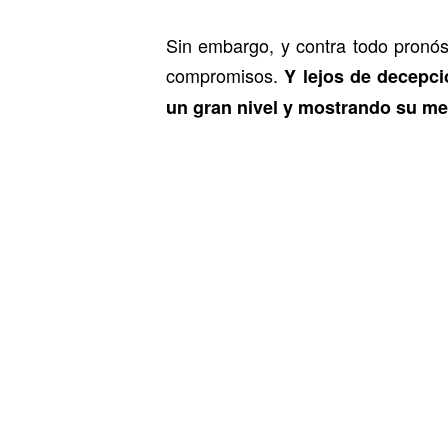
Sin embargo, y contra todo pronóst
compromisos.
Y lejos de decepci
un gran nivel y mostrando su me