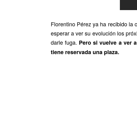
Florentino Pérez ya ha recibido la 
esperar a ver su evolución los pr
darle fuga.
Pero si vuelve a ver 
tiene reservada una plaza.