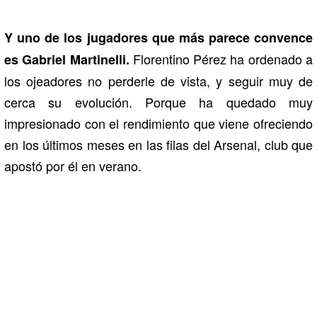
Y uno de los jugadores que más parece convence
Florentino Pérez ha ordenado a
es Gabriel Martinelli.
los ojeadores no perderle de vista, y seguir muy de
cerca su evolución. Porque ha quedado muy
impresionado con el rendimiento que viene ofreciendo
en los últimos meses en las filas del Arsenal, club que
apostó por él en verano.