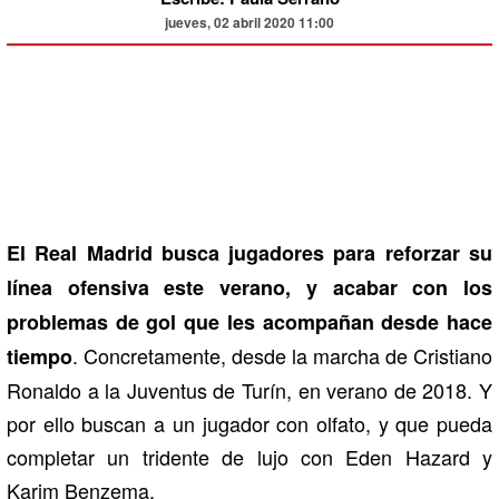
jueves, 02 abril 2020 11:00
El Real Madrid busca jugadores para reforzar su
línea ofensiva este verano, y acabar con los
problemas de gol que les acompañan desde hace
. Concretamente, desde la marcha de Cristiano
tiempo
Ronaldo a la Juventus de Turín, en verano de 2018. Y
por ello buscan a un jugador con olfato, y que pueda
completar un tridente de lujo con Eden Hazard y
Karim Benzema.