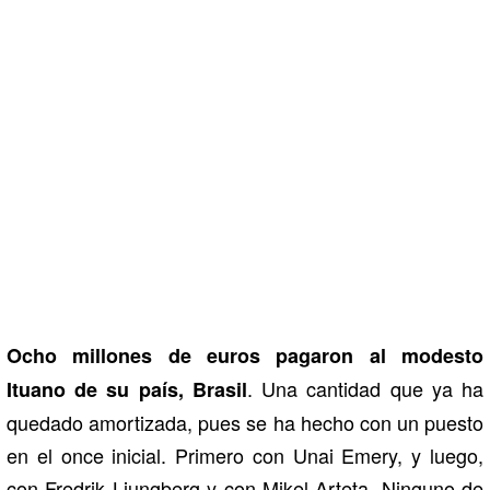
Ocho millones de euros pagaron al modesto
. Una cantidad que ya ha
Ituano de su país, Brasil
quedado amortizada, pues se ha hecho con un puesto
en el once inicial. Primero con Unai Emery, y luego,
con Fredrik Ljungberg y con Mikel Arteta. Ninguno de