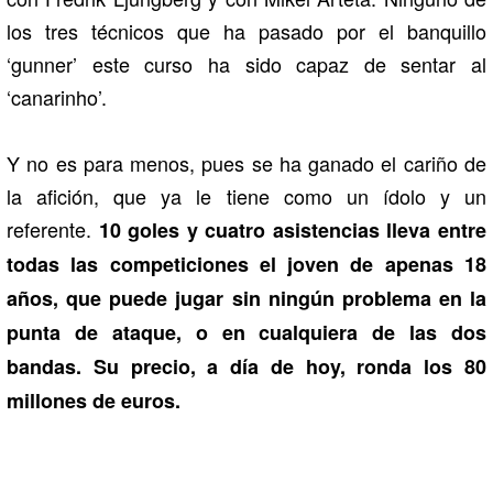
los tres técnicos que ha pasado por el banquillo
‘gunner’ este curso ha sido capaz de sentar al
‘canarinho’.
Y no es para menos, pues se ha ganado el cariño de
la afición, que ya le tiene como un ídolo y un
referente.
10 goles y cuatro asistencias lleva entre
todas las competiciones el joven de apenas 18
años, que puede jugar sin ningún problema en la
punta de ataque, o en cualquiera de las dos
bandas. Su precio, a día de hoy, ronda los 80
millones de euros.