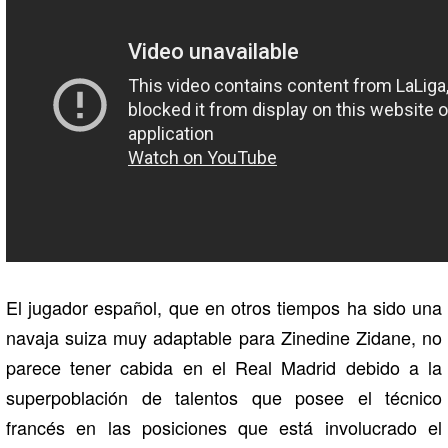
El jugador español, que en otros tiempos ha sido una
navaja suiza muy adaptable para Zinedine Zidane, no
parece tener cabida en el Real Madrid debido a la
superpoblación de talentos que posee el técnico
francés en las posiciones que está involucrado el