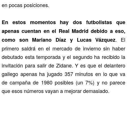
en pocas posiciones.
En estos momentos hay dos futbolistas que
apenas cuentan en el Real Madrid debido a eso,
. El
como son Mariano Díaz y Lucas Vázquez
primero saldrá en el mercado de invierno sin haber
debutado esta temporada y el segundo ha recibido la
invitación para salir de Zidane. Y es que el delantero
gallego apenas ha jugado 357 minutos en lo que va
de campaña de 1980 posibles (un 7%) y no parece
que esos números vayan a mejorar demasiado.