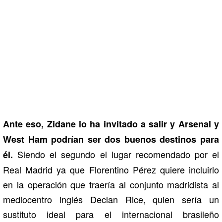
Ante eso, Zidane lo ha invitado a salir y Arsenal y
West Ham podrían ser dos buenos destinos para
Siendo el segundo el lugar recomendado por el
él.
Real Madrid ya que Florentino Pérez quiere incluirlo
en la operación que traería al conjunto madridista al
mediocentro inglés Declan Rice, quien sería un
sustituto ideal para el internacional brasileño