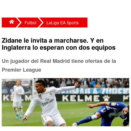
Fútbol
LaLiga EA Sports
Zidane le invita a marcharse. Y en
Inglaterra lo esperan con dos equipos
Un jugador del Real Madrid tiene ofertas de la
Premier League