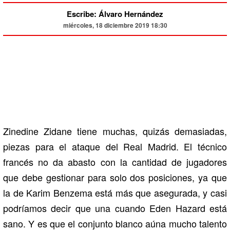
Escribe: Álvaro Hernández
miércoles, 18 diciembre 2019 18:30
Zinedine Zidane tiene muchas, quizás demasiadas,
piezas para el ataque del Real Madrid. El técnico
francés no da abasto con la cantidad de jugadores
que debe gestionar para solo dos posiciones, ya que
la de Karim Benzema está más que asegurada, y casi
podríamos decir que una cuando Eden Hazard está
sano. Y es que el conjunto blanco aúna mucho talento