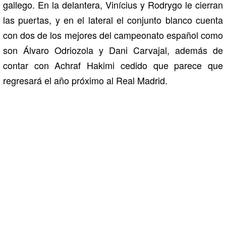
gallego. En la delantera, Vinícius y Rodrygo le cierran
las puertas, y en el lateral el conjunto blanco cuenta
con dos de los mejores del campeonato español como
son Álvaro Odriozola y Dani Carvajal, además de
contar con Achraf Hakimi cedido que parece que
regresará el año próximo al Real Madrid.