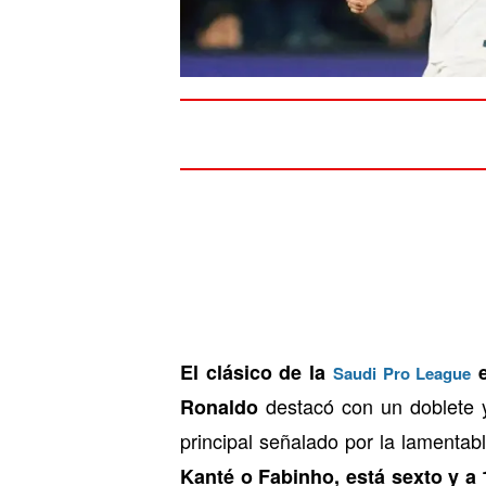
El clásico de la
e
Saudi Pro League
destacó con un doblete y
Ronaldo
principal señalado por la lamentab
Kanté o Fabinho, está sexto y a 