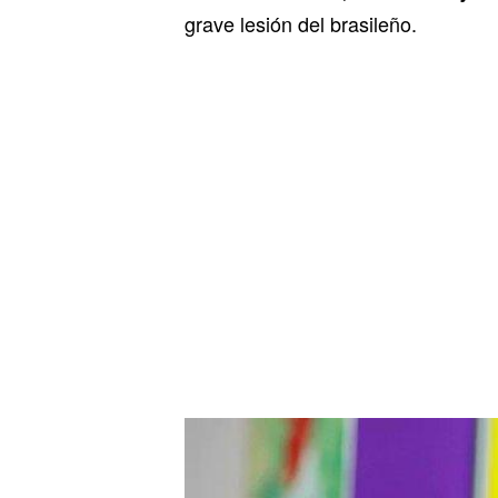
grave lesión del brasileño.