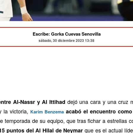
Escribe: Gorka Cuevas Senovilla
sábado, 30 diciembre 2023 13:38
dejó una cara y una cruz 
ntre Al-Nassr y Al Ittihad
 la victoria,
acabó el encuentro como e
Karim Benzema
le temporada de su equipo, que tras fichar a estrellas 
que es el actual líd
15 puntos del Al Hilal de Neymar