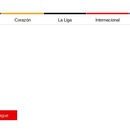
Corazón
La Liga
Internacional
eague