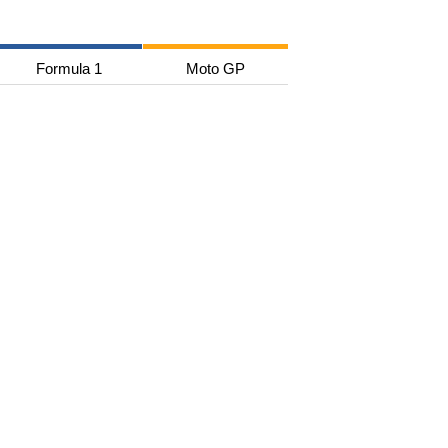
Formula 1
Moto GP