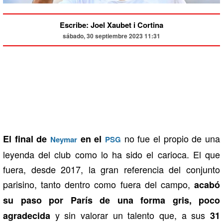
Escribe: Joel Xaubet i Cortina
sábado, 30 septiembre 2023 11:31
no fue el propio de una
El final de
en el
Neymar
PSG
leyenda del club como lo ha sido el carioca. El que
fuera, desde 2017, la gran referencia del conjunto
parisino, tanto dentro como fuera del campo,
acabó
su paso por París de una forma gris, poco
y sin valorar un talento que, a sus
agradecida
31