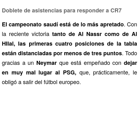
Doblete de asistencias para responder a CR7
. Con
El campeonato saudí está de lo más apretado
la reciente victoria
tanto de Al Nassr como de Al
HIlal, las primeras cuatro posiciones de la tabla
. Todo
están distanciadas por menos de tres puntos
gracias a un
que está empeñado con
Neymar
dejar
que, prácticamente, le
en muy mal lugar al PSG,
obligó a salir del fútbol europeo.