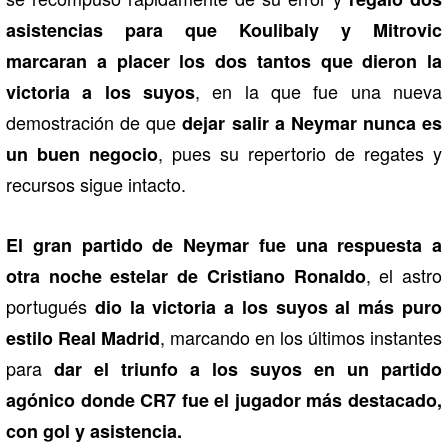
asistencias para que Koulibaly y Mitrovic
marcaran a placer los dos tantos que dieron la
, en la que fue una nueva
victoria a los suyos
demostración de que
dejar salir a Neymar nunca es
, pues su repertorio de regates y
un buen negocio
recursos sigue intacto.
El gran partido de Neymar fue una respuesta a
, el astro
otra noche estelar de Cristiano Ronaldo
portugués
dio la victoria a los suyos al más puro
, marcando en los últimos instantes
estilo Real Madrid
para
dar el triunfo a los suyos en un partido
agónico donde CR7 fue el jugador más destacado,
con gol y asistencia.