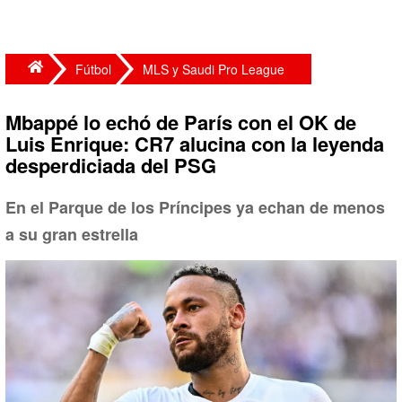
Fútbol
MLS y Saudi Pro League
Mbappé lo echó de París con el OK de
Luis Enrique: CR7 alucina con la leyenda
desperdiciada del PSG
En el Parque de los Príncipes ya echan de menos
a su gran estrella