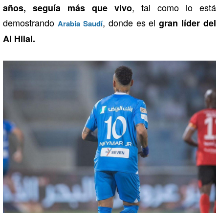
, tal como lo está
años, seguía más que vivo
demostrando
, donde es el
gran líder del
Arabia Saudí
Al Hilal.