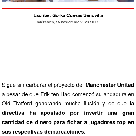
Escribe: Gorka Cuevas Senovilla
miércoles, 15 noviembre 2023 18:39
Sigue sin carburar el proyecto del
Manchester United
a pesar de que Erik ten Hag comenzó su andadura en
Old Trafford generando mucha ilusión y de que
la
directiva ha apostado por invertir una gran
cantidad de dinero para fichar a jugadores top en
sus respectivas demarcaciones.