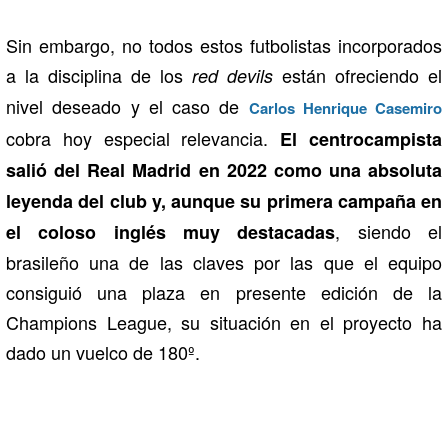
Sin embargo, no todos estos futbolistas incorporados
a la disciplina de los
están ofreciendo el
red devils
nivel deseado y
el caso de
Carlos Henrique Casemiro
cobra hoy especial relevancia.
El centrocampista
salió del Real Madrid en 2022 como una absoluta
leyenda del club y, aunque su primera campaña en
, siendo el
el coloso inglés muy destacadas
brasileño una de las claves por las que el equipo
consiguió una plaza en presente edición de la
Champions League, su situación en el proyecto ha
dado un vuelco de 180º.