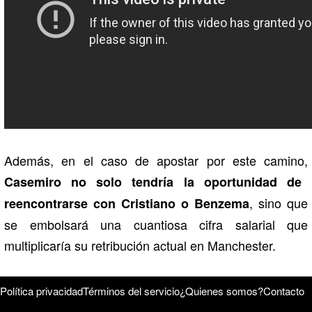
Además, en el caso de apostar por este camino,
Casemiro no solo tendría la oportunidad de
, sino que
reencontrarse con Cristiano o Benzema
se embolsará una cuantiosa cifra salarial que
multiplicaría su retribución actual en Manchester.
Política privacidad
Términos del servicio
¿Quienes somos?
Contacto