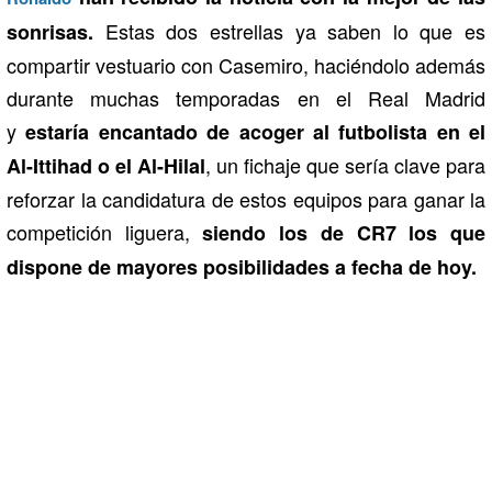
Estas dos estrellas ya saben lo que es
sonrisas.
compartir vestuario con Casemiro, haciéndolo además
durante muchas temporadas en el Real Madrid
y
estaría encantado de acoger al futbolista en el
, un fichaje que sería clave para
Al-Ittihad o el Al-Hilal
reforzar la candidatura de estos equipos para ganar la
competición liguera,
siendo los de CR7 los que
dispone de mayores posibilidades a fecha de hoy.