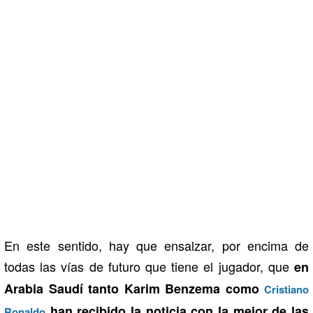
En este sentido, hay que ensalzar, por encima de
todas las vías de futuro que tiene el jugador, que
en
Arabia Saudí tanto Karim Benzema como
Cristiano
han recibido la noticia con la mejor de las
Ronaldo