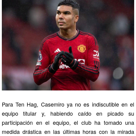
Para Ten Hag, Casemiro ya no es indiscutible en el
equipo titular y, habiendo caído en picado su
participación en el equipo, el club ha tomado una
medida drástica en las últimas horas con la mirada