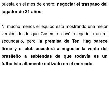
puesta en el mes de enero:
negociar el traspaso del
jugador de 31 años.
Ni mucho menos el equipo está mostrando una mejor
versión desde que Casemiro cayó relegado a un rol
secundario, pero
la premisa de Ten Hag parece
firme y el club accederá a negociar la venta del
brasileño a sabiendas de que todavía es un
futbolista altamente cotizado en el mercado.