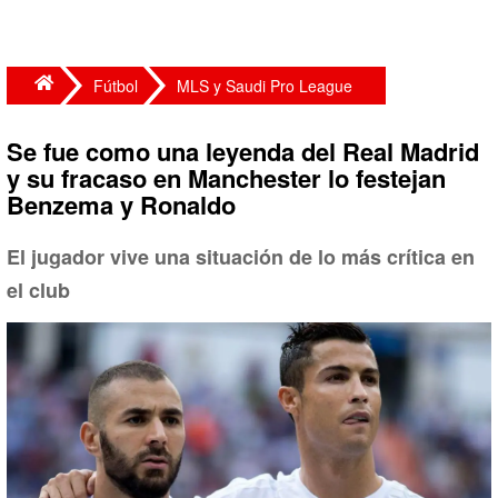
Fútbol
MLS y Saudi Pro League
Se fue como una leyenda del Real Madrid
y su fracaso en Manchester lo festejan
Benzema y Ronaldo
El jugador vive una situación de lo más crítica en
el club