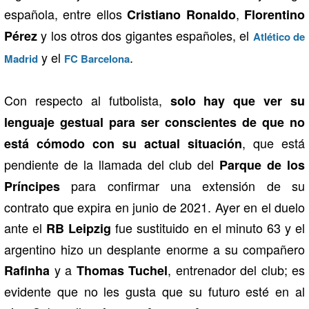
española, entre ellos
,
Cristiano Ronaldo
Florentino
y los otros dos gigantes españoles, el
Pérez
Atlético de
y el
.
Madrid
FC Barcelona
Con respecto al futbolista,
solo hay que ver su
lenguaje gestual para ser conscientes de que no
, que está
está cómodo con su actual situación
pendiente de la llamada del club del
Parque de los
para confirmar una extensión de su
Príncipes
contrato que expira en junio de 2021. Ayer en el duelo
ante el
fue sustituido en el minuto 63 y el
RB Leipzig
argentino hizo un desplante enorme a su compañero
y a
, entrenador del club; es
Rafinha
Thomas Tuchel
evidente que no les gusta que su futuro esté en al