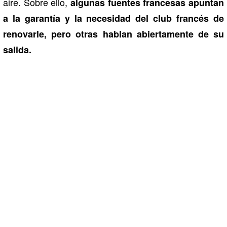
aire. Sobre ello,
algunas fuentes francesas apuntan
a la garantía y la necesidad del club francés de
renovarle, pero otras hablan abiertamente de su
salida.