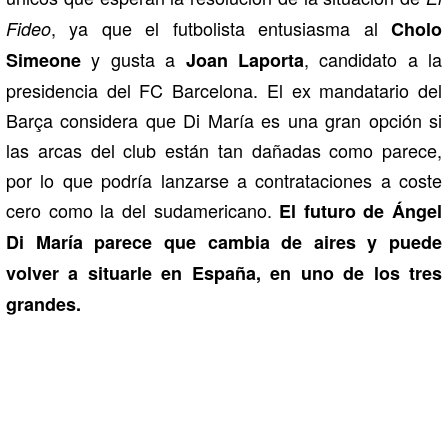
, ya que el futbolista entusiasma al
Fideo
Cholo
y gusta a
, candidato a la
Simeone
Joan Laporta
presidencia del FC Barcelona. El ex mandatario del
Barça considera que Di María es una gran opción si
las arcas del club están tan dañadas como parece,
por lo que podría lanzarse a contrataciones a coste
cero como la del sudamericano.
El futuro de Ángel
Di María parece que cambia de aires y puede
volver a situarle en España, en uno de los tres
grandes.