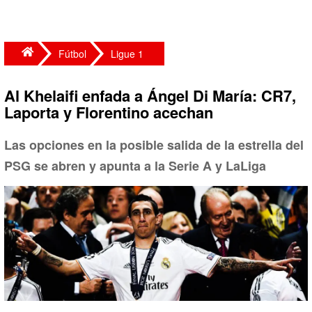
Fútbol
Ligue 1
Al Khelaifi enfada a Ángel Di María: CR7,
Laporta y Florentino acechan
Las opciones en la posible salida de la estrella del
PSG se abren y apunta a la Serie A y LaLiga