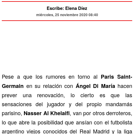
Escribe: Elena Díez
miércoles, 25 noviembre 2020 08:40
Pese a que los rumores en torno al
Paris Saint-
en su relación con
hacen
Germain
Ángel Di María
prever una renovación, lo cierto es que las
sensaciones del jugador y del propio mandamás
parisino,
, van por otros derroteros,
Nasser Al Khelaifi
lo que abre la posibilidad que ansían con el futbolista
argentino viejos conocidos del Real Madrid y la liga