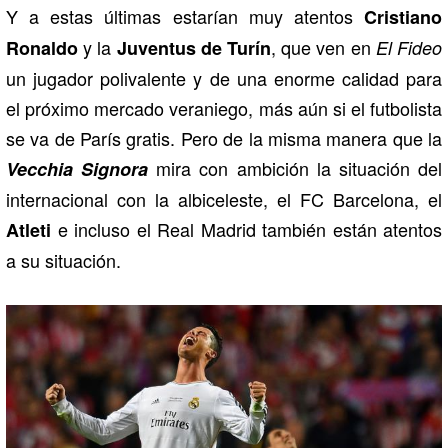
Y a estas últimas estarían muy atentos
Cristiano
y la
, que ven en
Ronaldo
Juventus de Turín
El Fideo
un jugador polivalente y de una enorme calidad para
el próximo mercado veraniego, más aún si el futbolista
se va de París gratis. Pero de la misma manera que la
mira con ambición la situación del
Vecchia Signora
internacional con la albiceleste, el FC Barcelona, el
e incluso el Real Madrid también están atentos
Atleti
a su situación.