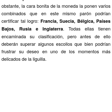
obstante, la cara bonita de la moneda la ponen varios
combinados que en este mismo parón podrían
certificar tal logro:
Francia, Suecia, Bélgica, Países
. Todas ellas tienen
Bajos, Rusia e Inglaterra
encaminada su clasificación, pero antes de ello
deberán superar algunos escollos que bien podrían
frustrar su deseo en uno de los momentos más
delicados de la liguilla.