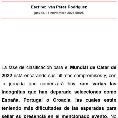
Escribe: Iván Pérez Rodríguez
jueves, 11 noviembre 2021 09:25
La fase de clasificación para el
Mundial de Catar de
está encarando sus últimos compromisos y, con
2022
la jornada que comenzará hoy,
son varias las
incógnitas que han deparado selecciones como
España, Portugal o Croacia, las cuales están
teniendo más dificultades de las esperadas para
. No
sellar su presencia en el mencionado evento