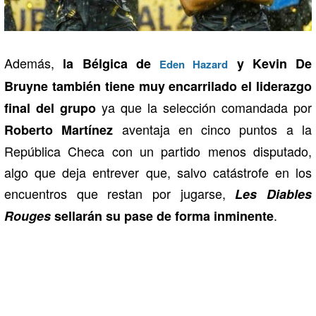
Además,
la Bélgica de
y Kevin De
Eden Hazard
Bruyne también tiene muy encarrilado el liderazgo
ya que la selección comandada por
final del grupo
aventaja en cinco puntos a la
Roberto Martínez
República Checa con un partido menos disputado,
algo que deja entrever que, salvo catástrofe en los
encuentros que restan por jugarse,
Les Diables
.
Rouges
sellarán su pase de forma inminente