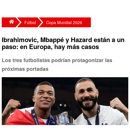
Fútbol
Copa Mundial 2026
Ibrahimovic, Mbappé y Hazard están a un
paso: en Europa, hay más casos
Los tres futbolistas podrían protagonizar las
próximas portadas