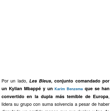
Por un lado,
Les Bleus
, conjunto comandado por
un Kylian Mbappé y un
que se han
Karim Benzema
,
convertido en la dupla más temible de Europa
lidera su grupo con suma solvencia a pesar de haber