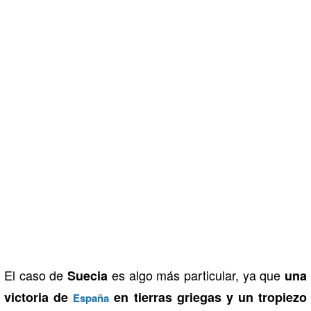
El caso de
es algo más particular, ya que
Suecia
una
victoria de
en tierras griegas y un tropiezo
España