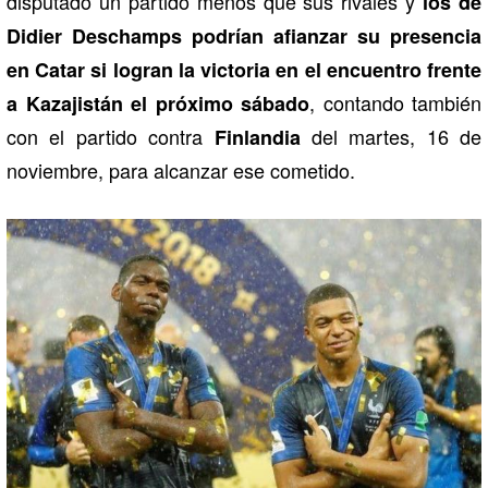
disputado un partido menos que sus rivales y
los de
Didier Deschamps podrían afianzar su presencia
en Catar si logran la victoria en el encuentro frente
, contando también
a Kazajistán el próximo sábado
con el partido contra
del martes, 16 de
Finlandia
noviembre, para alcanzar ese cometido.