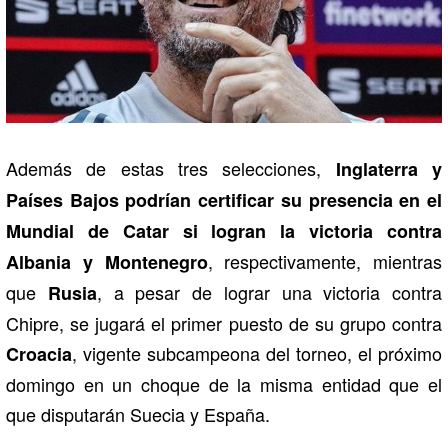
Además de estas tres selecciones,
Inglaterra y
Países Bajos podrían certificar su presencia en el
Mundial de Catar si logran la victoria contra
, respectivamente, mientras
Albania y Montenegro
que
, a pesar de lograr una victoria contra
Rusia
Chipre, se jugará el primer puesto de su grupo contra
, vigente subcampeona del torneo, el próximo
Croacia
domingo en un choque de la misma entidad que el
que disputarán Suecia y España.