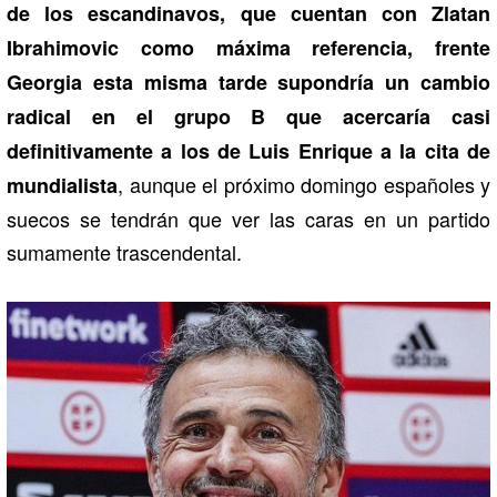
de los escandinavos, que cuentan con Zlatan
Ibrahimovic como máxima referencia, frente
Georgia esta misma tarde supondría un cambio
radical en el grupo B que acercaría casi
definitivamente a los de Luis Enrique a la cita de
, aunque el próximo domingo españoles y
mundialista
suecos se tendrán que ver las caras en un partido
sumamente trascendental.