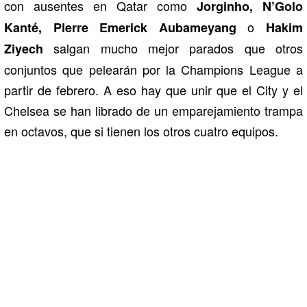
con ausentes en Qatar como
Jorginho, N’Golo
o
Kanté, Pierre Emerick Aubameyang
Hakim
salgan mucho mejor parados que otros
Ziyech
conjuntos que pelearán por la Champions League a
partir de febrero. A eso hay que unir que el City y el
Chelsea se han librado de un emparejamiento trampa
en octavos, que si tienen los otros cuatro equipos.