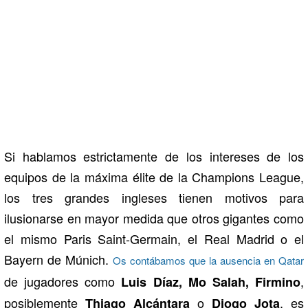
Si hablamos estrictamente de los intereses de los
equipos de la máxima élite de la Champions League,
los tres grandes ingleses tienen motivos para
ilusionarse en mayor medida que otros gigantes como
el mismo Paris Saint-Germain, el Real Madrid o el
Bayern de Múnich.
Os contábamos que la ausencia en Qatar
de jugadores como
,
Luis Díaz, Mo Salah, Firmino
posiblemente
o
, es
Thiago Alcántara
Diogo Jota