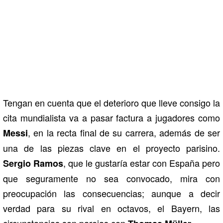
Tengan en cuenta que el deterioro que lleve consigo la
cita mundialista va a pasar factura a jugadores como
, en la recta final de su carrera, además de ser
Messi
una de las piezas clave en el proyecto parisino.
, que le gustaría estar con España pero
Sergio Ramos
que seguramente no sea convocado, mira con
preocupación las consecuencias; aunque a decir
verdad para su rival en octavos, el Bayern, las
circunstancias son parejas con
.