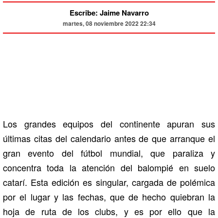
Escribe: Jaime Navarro
martes, 08 noviembre 2022 22:34
Los grandes equipos del continente apuran sus
últimas citas del calendario antes de que arranque el
gran evento del fútbol mundial, que paraliza y
concentra toda la atención del balompié en suelo
catarí. Esta edición es singular, cargada de polémica
por el lugar y las fechas, que de hecho quiebran la
hoja de ruta de los clubs, y es por ello que la