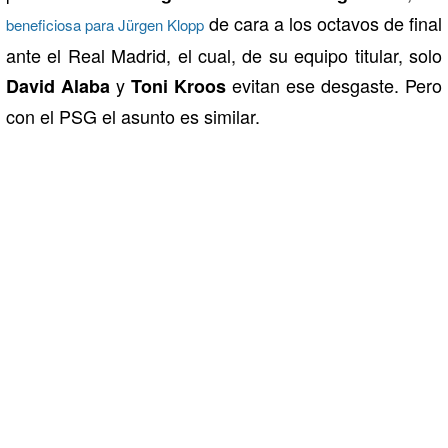
de cara a los octavos de final
beneficiosa para Jürgen Klopp
ante el Real Madrid, el cual, de su equipo titular, solo
y
evitan ese desgaste. Pero
David Alaba
Toni Kroos
con el PSG el asunto es similar.