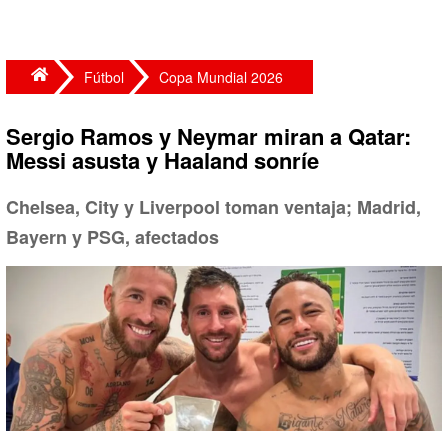
Fútbol
Copa Mundial 2026
Sergio Ramos y Neymar miran a Qatar:
Messi asusta y Haaland sonríe
Chelsea, City y Liverpool toman ventaja; Madrid,
Bayern y PSG, afectados