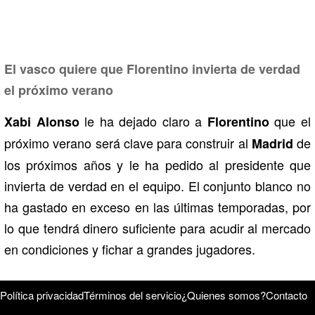
El vasco quiere que Florentino invierta de verdad
el próximo verano
le ha dejado claro a
que el
Xabi Alonso
Florentino
próximo verano será clave para construir al
de
Madrid
los próximos años y le ha pedido al presidente que
invierta de verdad en el equipo. El conjunto blanco no
ha gastado en exceso en las últimas temporadas, por
lo que tendrá dinero suficiente para acudir al mercado
en condiciones y fichar a grandes jugadores.
Política privacidad
Términos del servicio
¿Quienes somos?
Contacto