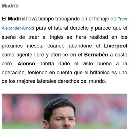
Madrid
El
lleva tiempo trabajando en el fichaje de
Madrid
Trent
para el lateral derecho y parece que el
Alexander-Arnold
sueño de traer al inglés se hará realidad en los
próximos meses, cuando abandone el
Liverpool
como agente libre y aterrice en el
a coste
Bernabéu
cero.
habría dado el visto bueno a la
Alonso
operación, teniendo en cuenta que el británico es uno
de los mejores laterales derechos del mundo.