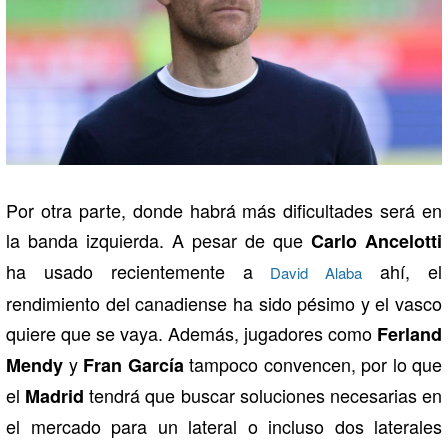
Por otra parte, donde habrá más dificultades será en
la banda izquierda. A pesar de que
Carlo Ancelotti
ha usado recientemente a
ahí, el
David Alaba
rendimiento del canadiense ha sido pésimo y el vasco
quiere que se vaya. Además, jugadores como
Ferland
y
tampoco convencen, por lo que
Mendy
Fran García
el
tendrá que buscar soluciones necesarias en
Madrid
el mercado para un lateral o incluso dos laterales