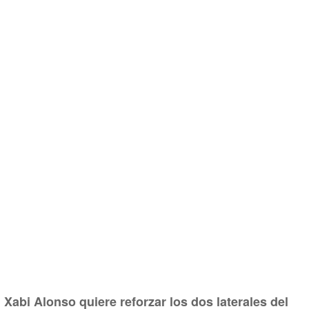
Xabi Alonso quiere reforzar los dos laterales del