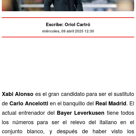
Escribe: Oriol Cartró
miércoles, 09 abril 2025 12:30
es el gran candidato para ser el sustituto
Xabi Alonso
de
en el banquillo del
. El
Carlo Ancelotti
Real Madrid
actual entrenador del
tiene todos
Bayer Leverkusen
los números para ser el relevo del italiano en el
conjunto blanco, y después de haber visto los