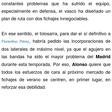
constantes problemas que ha sufrido el equipo,
especialmente en defensa, el vasco ha diseñado un
plan de ruta con dos fichajes innegociables.
En ese sentido, el tolosarra, para dar el sí definitivo a
, habría pedido las incorporaciones de
Florentino Pérez
dos laterales de máximo nivel, ya que el agujero en
las bandas ha sido el mayor problema del
Madrid
durante esta temporada. Por eso,
quiere que
Alonso
todos los esfuerzos de cara al próximo mercado de
fichajes de verano se centren, en primer lugar, en
reforzar esa debilidad.