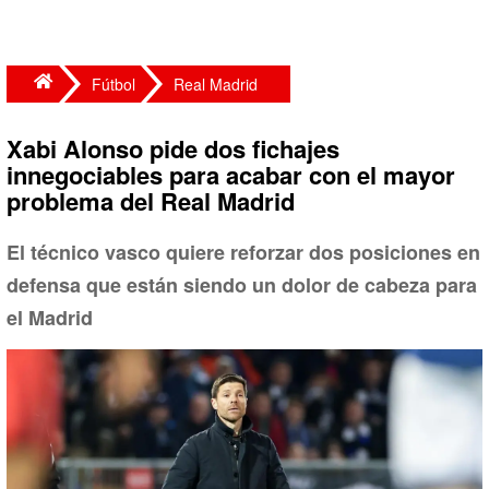
Fútbol
Real Madrid
Xabi Alonso pide dos fichajes
innegociables para acabar con el mayor
problema del Real Madrid
El técnico vasco quiere reforzar dos posiciones en
defensa que están siendo un dolor de cabeza para
el Madrid