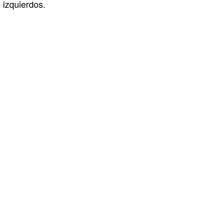
izquierdos.