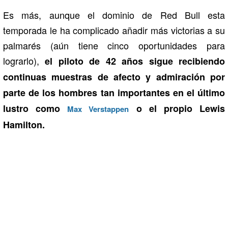
Es más, aunque el dominio de Red Bull esta
temporada le ha complicado añadir más victorias a su
palmarés (aún tiene cinco oportunidades para
lograrlo),
el piloto de 42 años sigue recibiendo
continuas muestras de afecto y admiración por
parte de los hombres tan importantes en el último
lustro como
o el propio Lewis
Max Verstappen
Hamilton.