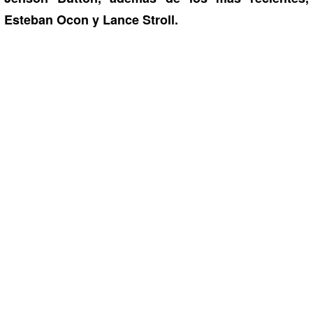
Esteban Ocon y Lance Stroll.