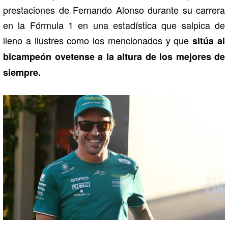
prestaciones de Fernando Alonso durante su carrera
en la Fórmula 1 en una estadística que salpica de
lleno a ilustres como los mencionados y que
sitúa al
bicampeón ovetense a la altura de los mejores de
siempre.