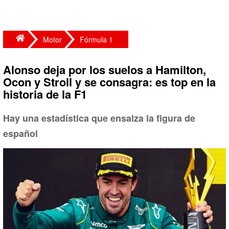
Motor
Fórmula 1
Alonso deja por los suelos a Hamilton,
Ocon y Stroll y se consagra: es top en la
historia de la F1
Hay una estadística que ensalza la figura de
español