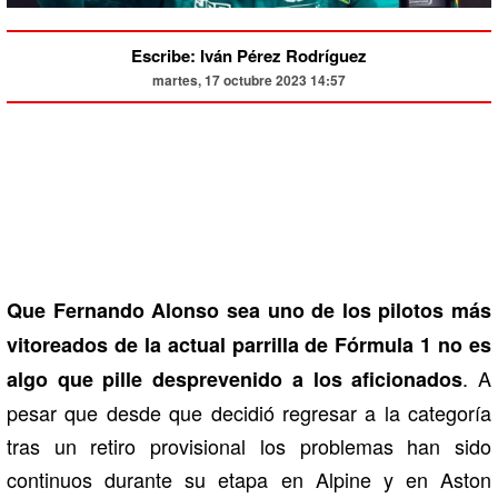
Escribe: Iván Pérez Rodríguez
martes, 17 octubre 2023 14:57
Que Fernando Alonso sea uno de los pilotos más
vitoreados de la actual parrilla de Fórmula 1 no es
. A
algo que pille desprevenido a los aficionados
pesar que desde que decidió regresar a la categoría
tras un retiro provisional los problemas han sido
continuos durante su etapa en Alpine y en Aston