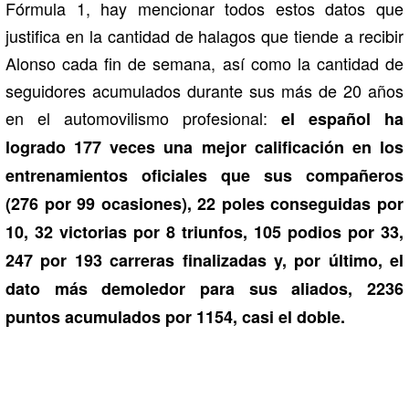
Fórmula 1, hay mencionar todos estos datos que
justifica en la cantidad de halagos que tiende a recibir
Alonso cada fin de semana, así como la cantidad de
seguidores acumulados durante sus más de 20 años
en el automovilismo profesional:
el español ha
logrado 177 veces una mejor calificación en los
entrenamientos oficiales que sus compañeros
(276 por 99 ocasiones), 22 poles conseguidas por
10, 32 victorias por 8 triunfos, 105 podios por 33,
247 por 193 carreras finalizadas y, por último, el
dato más demoledor para sus aliados, 2236
puntos acumulados por 1154, casi el doble.