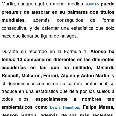
Martin, aunque aquí en menor medida,
puede
Alonso
presumir de atesorar en su palmarés dos títulos
, además conseguidos de forma
mundiales
consecutiva, y de ostentar una estadística que solo
hace que llenar su figura de halagos.
Durante su recorrido en la Fórmula 1,
Alonso ha
tenido 13 compañeros diferentes en las diferentes
escuderías en las que ha militado, Minardi,
, y
Renault, McLaren, Ferrari, Alpine y Aston Martin
el denominador común en su carrera profesional se
traduce en una estadística que deja por los suelos a
todos ellos,
especialmente a nombres tan
emblemáticos como
, Felipe Massa,
Lewis Hamilton
Jenson Button, además de los más recientes,