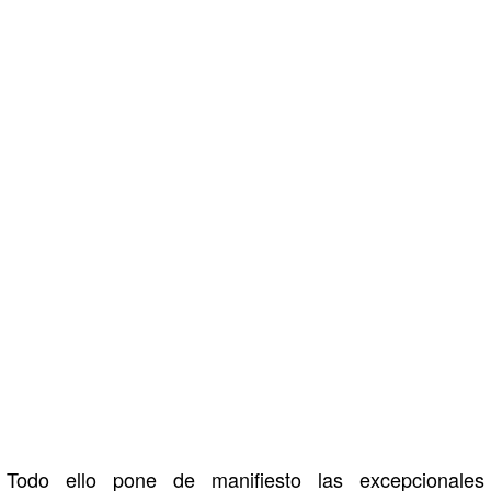
Todo ello pone de manifiesto las excepcionales