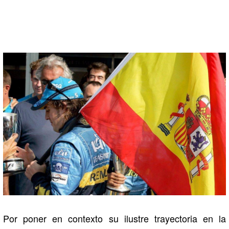
Por poner en contexto su ilustre trayectoria en la