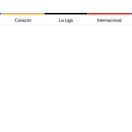
Corazón
La Liga
Internacional