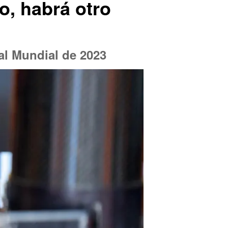
o, habrá otro
 al Mundial de 2023