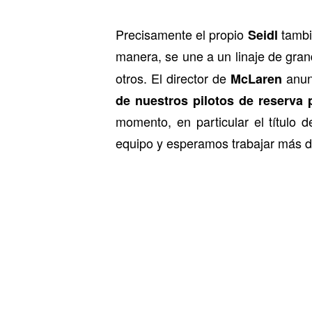
Precisamente el propio
tambi
Seidl
manera, se une a un linaje de gra
otros. El director de
anunc
McLaren
de nuestros pilotos de reserva
momento, en particular el título 
equipo y esperamos trabajar más de