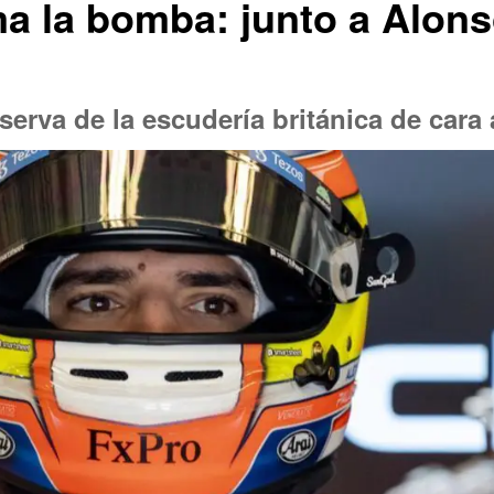
a la bomba: junto a Alons
eserva de la escudería británica de cara