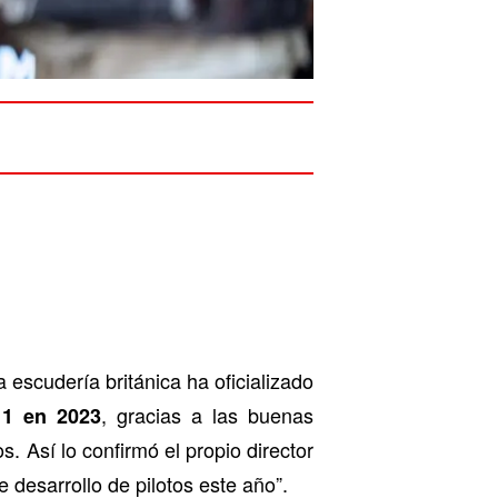
a escudería británica ha oficializado
, gracias a las buenas
 1 en 2023
 Así lo confirmó el propio director
 desarrollo de pilotos este año”.