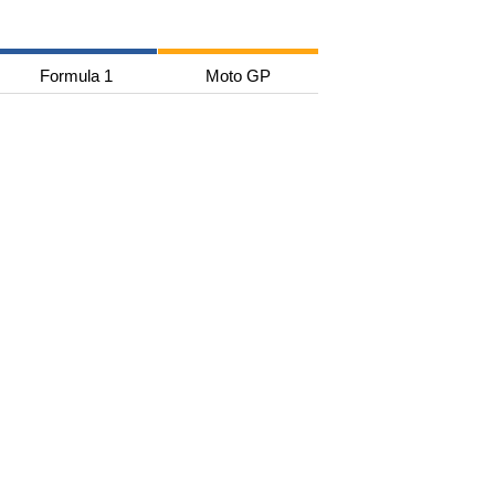
Formula 1
Moto GP