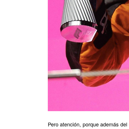
Pero atención, porque además del 