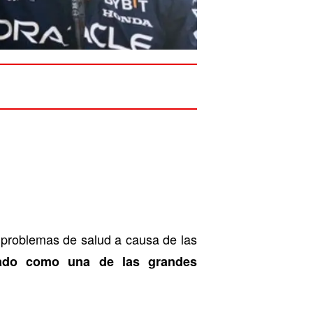
 problemas de salud a causa de las
ado como una de las grandes