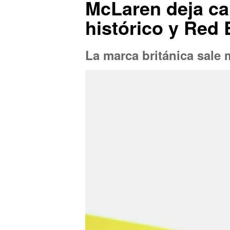
McLaren deja ca
histórico y Red 
La marca británica sale 