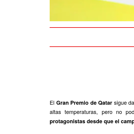
El
sigue da
Gran Premio de Qatar
altas temperaturas, pero no p
protagonistas desde que el camp