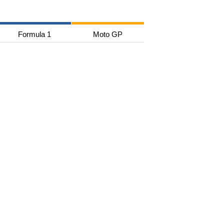
Formula 1
Moto GP