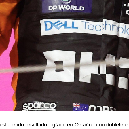
estupendo resultado logrado en Qatar con un doblete e