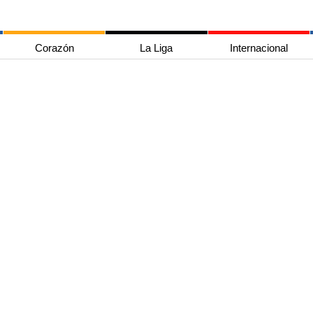
Corazón
La Liga
Internacional