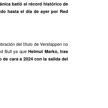
ánica batió el récord histórico de
ido hasta el día de ayer por Red
ración del título de Verstappen no
ed Bull ya que
Helmut Marko, tras
de cara a 2024 con la salida del