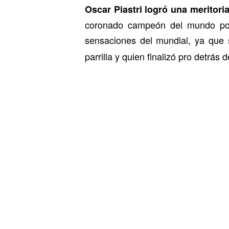
Oscar Piastri logró una meritori
coronado campeón del mundo por 
sensaciones del mundial, ya que 
parrilla y quien finalizó pro detrás