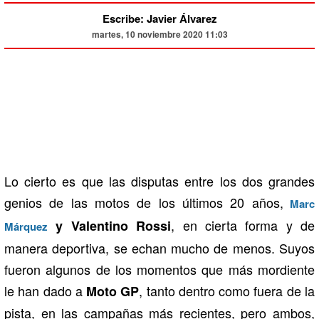
Escribe: Javier Álvarez
martes, 10 noviembre 2020 11:03
Lo cierto es que las disputas entre los dos grandes
genios de las motos de los últimos 20 años,
Marc
, en cierta forma y de
y Valentino Rossi
Márquez
manera deportiva, se echan mucho de menos. Suyos
fueron algunos de los momentos que más mordiente
le han dado a
, tanto dentro como fuera de la
Moto GP
pista, en las campañas más recientes, pero ambos,