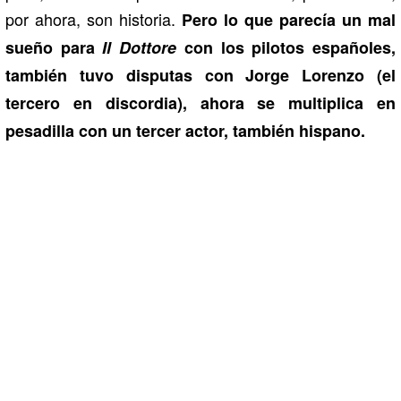
por ahora, son historia.
Pero lo que parecía un mal
sueño para
Il Dottore
con los pilotos españoles,
también tuvo disputas con Jorge Lorenzo (el
tercero en discordia), ahora se multiplica en
pesadilla con un tercer actor, también hispano.