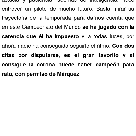
entrever un piloto de mucho futuro. Basta mirar su
trayectoria de la temporada para darnos cuenta que
en este Campeonato del Mundo
se ha jugado con la
y, a todas luces, por
carencia que él ha impuesto
ahora nadie ha conseguido seguirle el ritmo.
Con dos
citas por disputarse, es el gran favorito y si
consigue la corona puede haber campeón para
rato, con permiso de Márquez.