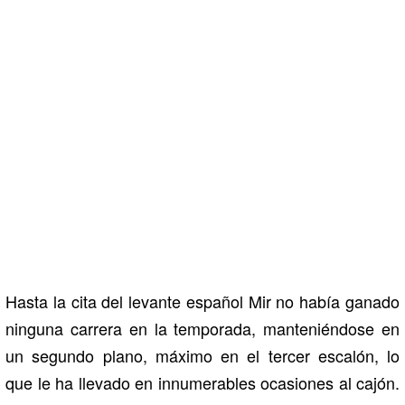
Hasta la cita del levante español Mir no había ganado
ninguna carrera en la temporada, manteniéndose en
un segundo plano, máximo en el tercer escalón, lo
que le ha llevado en innumerables ocasiones al cajón.