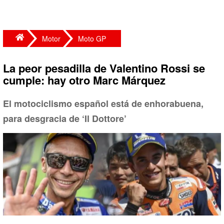
Motor
Moto GP
La peor pesadilla de Valentino Rossi se
cumple: hay otro Marc Márquez
El motociclismo español está de enhorabuena,
para desgracia de ‘Il Dottore’