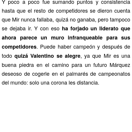
Y poco a poco fue sumando puntos y consistencia
hasta que el resto de competidores se dieron cuenta
que Mir nunca fallaba, quizá no ganaba, pero tampoco
se dejaba ir. Y con eso
ha forjado un liderato que
ahora parece un muro infranqueable para sus
. Puede haber campeón y después de
competidores
todo
, ya que Mir es una
quizá Valentino se alegre
buena piedra en el camino para un futuro Márquez
deseoso de cogerle en el palmarés de campeonatos
del mundo: solo una corona les distancia.