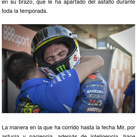
en su brazo, que le ha apartado del asfalto durante
toda la temporada.
La manera en la que ha corrido hasta la fecha Mir, por
astucia y paciencia, además de inteligencia, hace