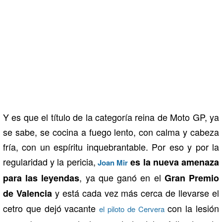
Y es que el título de la categoría reina de Moto GP, ya
se sabe, se cocina a fuego lento, con calma y cabeza
fría, con un espíritu inquebrantable. Por eso y por la
regularidad y la pericia,
es la nueva amenaza
Joan Mir
, ya que ganó en el
para las leyendas
Gran Premio
y está cada vez más cerca de llevarse el
de Valencia
cetro que dejó vacante
con la lesión
el piloto de Cervera