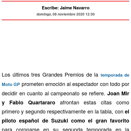
Escribe: Jaime Navarro
domingo, 08 noviembre 2020 12:30
Los últimos tres Grandes Premios de la
temporada de
prometen emoción al espectador con todo por
Moto GP
decidir en cuanto al campeonato se refiere.
Joan Mir
afrontan estas citas como
y Fabio Quartararo
primero y segundo respectivamente en la tabla, con
el
piloto español de Suzuki como el gran favorito
para coronarse en su segunda temporada en la