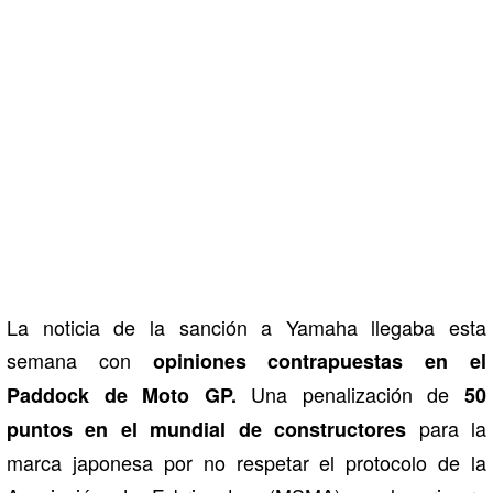
La noticia de la sanción a Yamaha llegaba esta
semana con
opiniones contrapuestas en el
Una penalización de
Paddock de Moto GP.
50
para la
puntos en el mundial de constructores
marca japonesa por no respetar el protocolo de la