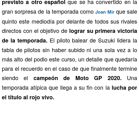
que se ha convertido en la
previsto a otro español
gran sorpresa de la temporada como
que sale
Joan Mir
quinto este mediodía por delante de todos sus rivales
directos con el objetivo de
lograr su primera victoria
El piloto balear de Suzuki lidera la
de la temporada.
tabla de pilotos sin haber subido ni una sola vez a lo
más alto del podio este curso, un detalle que quedaría
para el recuerdo en el caso de que finalmente termine
siendo el
Una
campeón de Moto GP 2020.
temporada atípica que llega a su fin con la
lucha por
el título al rojo vivo.