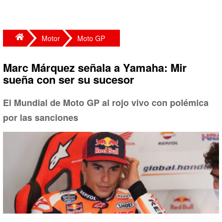
Motor
Moto GP
Marc Márquez señala a Yamaha: Mir
sueña con ser su sucesor
El Mundial de Moto GP al rojo vivo con polémica
por las sanciones