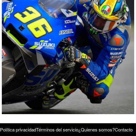
Política privacidad
Términos del servicio
¿Quienes somos?
Contacto