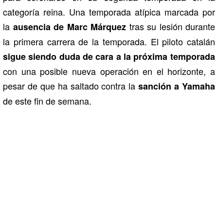
categoría reina. Una temporada atípica marcada por
la
tras su lesión durante
ausencia de Marc Márquez
la primera carrera de la temporada. El piloto catalán
sigue siendo duda de cara a la próxima temporada
con una posible nueva operación en el horizonte, a
pesar de que ha saltado contra la
sanción a Yamaha
de este fin de semana.