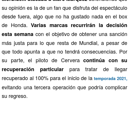
su opinión es la de un fan que disfruta del espectáculo
desde fuera, algo que no ha gustado nada en el box
de Honda.
Varias marcas recurrirán la decisión
con el objetivo de obtener una sanción
esta semana
más justa para lo que resta de Mundial, a pesar de
que todo apunta a que no tendrá consecuencias. Por
su parte, el piloto de Cervera
continúa con su
para tratar de llegar
recuperación particular
recuperado al 100% para el inicio de la
temporada 2021,
evitando una tercera operación que podría complicar
su regreso.