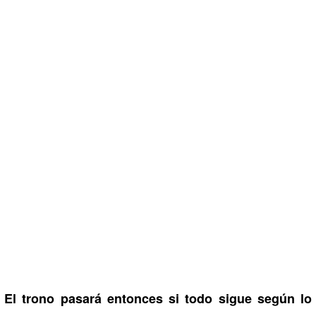
El trono pasará entonces si todo sigue según lo