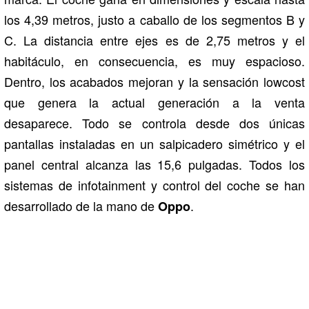
los 4,39 metros, justo a caballo de los segmentos B y
C. La distancia entre ejes es de 2,75 metros y el
habitáculo, en consecuencia, es muy espacioso.
Dentro, los acabados mejoran y la sensación lowcost
que genera la actual generación a la venta
desaparece. Todo se controla desde dos únicas
pantallas instaladas en un salpicadero simétrico y el
panel central alcanza las 15,6 pulgadas. Todos los
sistemas de infotainment y control del coche se han
desarrollado de la mano de
.
Oppo