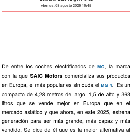
viernes, 08 agosto 2025 10:45
De entre los coches electrificados de
, la marca
MG
con la que
comercializa sus productos
SAIC Motors
en Europa, el más popular es sin duda el
. Es un
MG 4
compacto de 4,28 metros de largo, 1,5 de alto y 363
litros que se vende mejor en Europa que en el
mercado asiático y que ahora, en este 2025, estrena
generación para ser más grande, más capaz y más
vendido. Se dice de él que es la mejor alternativa al