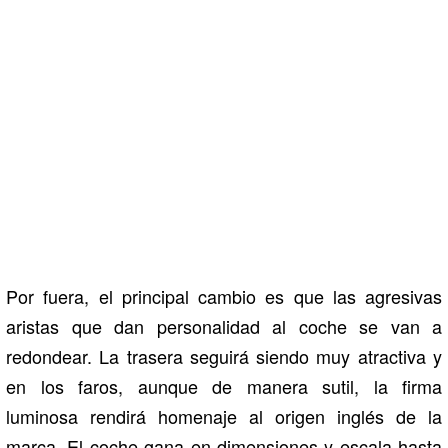
Por fuera, el principal cambio es que las agresivas
aristas que dan personalidad al coche se van a
redondear. La trasera seguirá siendo muy atractiva y
en los faros, aunque de manera sutil, la firma
luminosa rendirá homenaje al origen inglés de la
marca. El coche gana en dimensiones y escala hasta