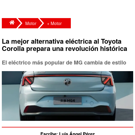
Motor
+ Motor
La mejor alternativa eléctrica al Toyota
Corolla prepara una revolución histórica
El eléctrico más popular de MG cambia de estilo
Escribe: Luis Ángel Pérez