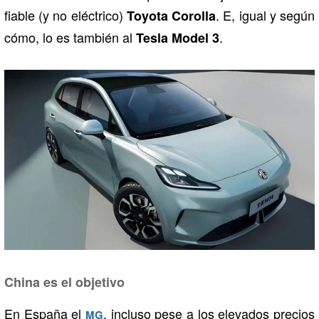
fiable (y no eléctrico)
. E, igual y según
Toyota Corolla
cómo, lo es también al
.
Tesla Model 3
China es el objetivo
En España el
, incluso pese a los elevados precios
MG