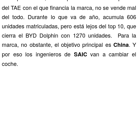
del TAE con el que financia la marca, no se vende mal
del todo. Durante lo que va de año, acumula 606
unidades matriculadas, pero está lejos del top 10, que
cierra el BYD Dolphin con 1270 unidades. Para la
marca, no obstante, el objetivo principal es
. Y
China
por eso los ingenieros de
van a cambiar el
SAIC
coche.