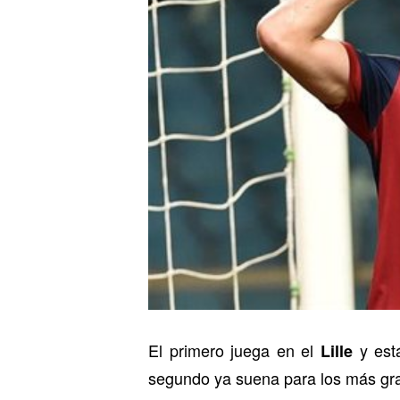
El primero juega en el
y est
Lille
segundo ya suena para los más gr