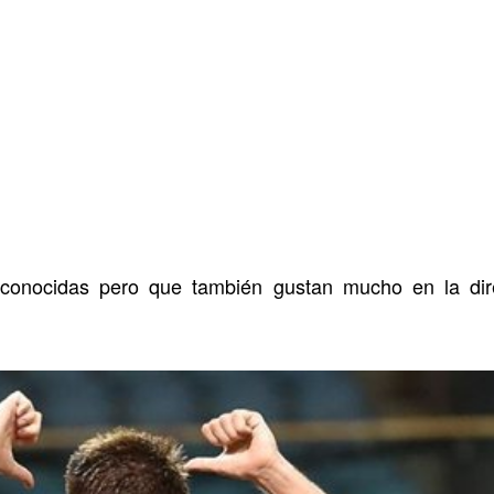
conocidas pero que también gustan mucho en la dir