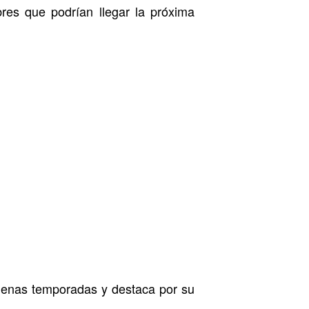
es que podrían llegar la próxima
enas temporadas y destaca por su