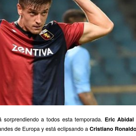
á sorprendiendo a todos esta temporada.
Eric Abidal
andes de Europa y está eclipsando a
Cristiano Ronald