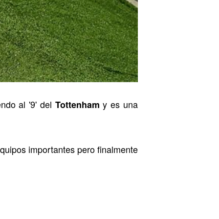
ndo al '9' del
y es una
Tottenham
quipos importantes pero finalmente