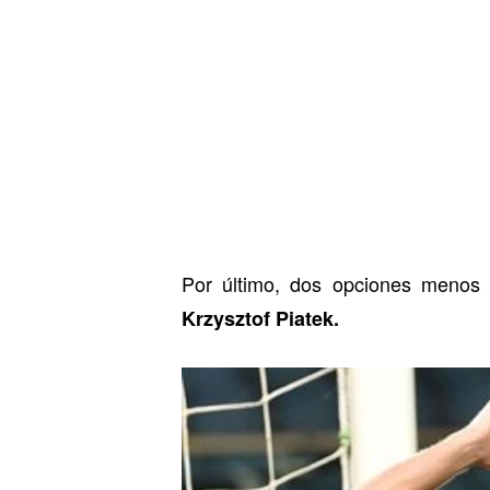
Por último, dos opciones menos 
Krzysztof Piatek.