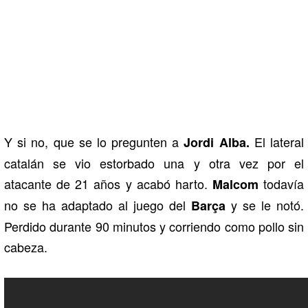
Y si no, que se lo pregunten a
El lateral
Jordi Alba.
catalán se vio estorbado una y otra vez por el
atacante de 21 años y acabó harto.
todavía
Malcom
no se ha adaptado al juego del
y se le notó.
Barça
Perdido durante 90 minutos y corriendo como pollo sin
cabeza.