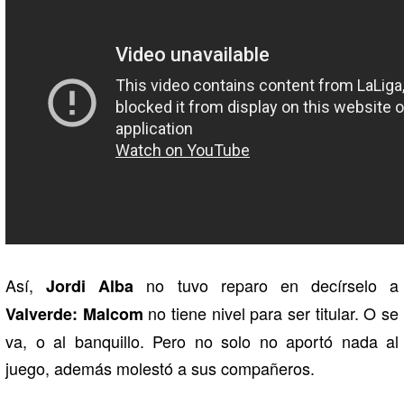
Así,
no tuvo reparo en decírselo a
Jordi Alba
no tiene nivel para ser titular. O se
Valverde: Malcom
va, o al banquillo. Pero no solo no aportó nada al
juego, además molestó a sus compañeros.