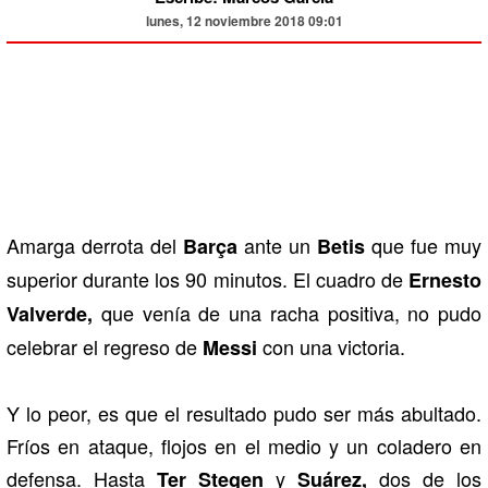
lunes, 12 noviembre 2018 09:01
Amarga derrota del
ante un
que fue muy
Barça
Betis
superior durante los 90 minutos. El cuadro de
Ernesto
que venía de una racha positiva, no pudo
Valverde,
celebrar el regreso de
con una victoria.
Messi
Y lo peor, es que el resultado pudo ser más abultado.
Fríos en ataque, flojos en el medio y un coladero en
defensa. Hasta
y
dos de los
Ter Stegen
Suárez,