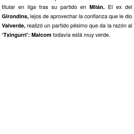
titular en liga tras su partido en
El ex del
Milán.
lejos de aprovechar la confianza que le dio
Girondins,
realizó un partido pésimo que da la razón al
Valverde,
todavía está muy verde.
‘Txingurri’: Malcom