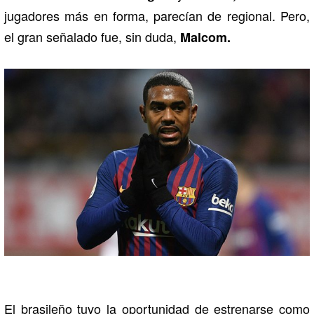
jugadores más en forma, parecían de regional. Pero,
el gran señalado fue, sin duda,
Malcom.
El brasileño tuvo la oportunidad de estrenarse como