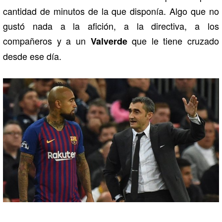
cantidad de minutos de la que disponía. Algo que no
gustó nada a la afición, a la directiva, a los
compañeros y a un
que le tiene cruzado
Valverde
desde ese día.