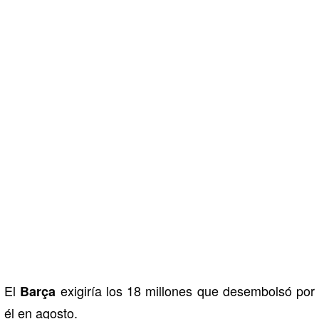
El
exigiría los 18 millones que desembolsó por
Barça
él en agosto.