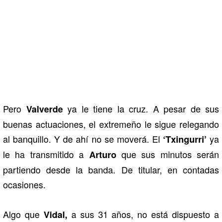
Pero
ya le tiene la cruz. A pesar de sus
Valverde
buenas actuaciones, el extremeño le sigue relegando
al banquillo. Y de ahí no se moverá. El
ya
‘Txingurri’
le ha transmitido a
que sus minutos serán
Arturo
partiendo desde la banda. De titular, en contadas
ocasiones.
Algo que
a sus 31 años, no está dispuesto a
Vidal,