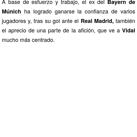
A base de esfuerzo y trabajo, el ex del
Bayern de
ha logrado ganarse la confianza de varios
Múnich
jugadores y, tras su gol ante el
también
Real Madrid,
el aprecio de una parte de la afición, que ve a
Vidal
mucho más centrado.