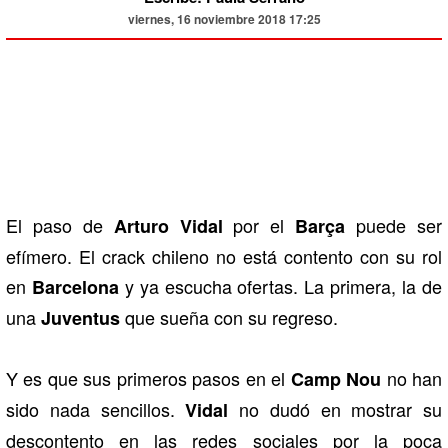
viernes, 16 noviembre 2018 17:25
El paso de
por el
puede ser
Arturo Vidal
Barça
efímero. El crack chileno no está contento con su rol
en
y ya escucha ofertas. La primera, la de
Barcelona
una
que sueña con su regreso.
Juventus
Y es que sus primeros pasos en el
no han
Camp Nou
sido nada sencillos.
no dudó en mostrar su
Vidal
descontento en las redes sociales por la poca