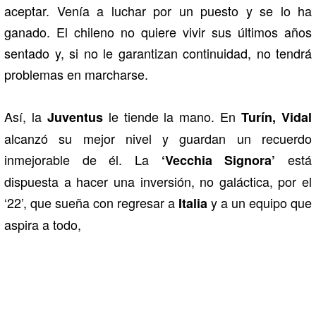
aceptar. Venía a luchar por un puesto y se lo ha
ganado. El chileno no quiere vivir sus últimos años
sentado y, si no le garantizan continuidad, no tendrá
problemas en marcharse.
Así, la
le tiende la mano. En
Juventus
Turín, Vidal
alcanzó su mejor nivel y guardan un recuerdo
inmejorable de él. La
está
‘Vecchia Signora’
dispuesta a hacer una inversión, no galáctica, por el
‘22’, que sueña con regresar a
y a un equipo que
Italia
aspira a todo,