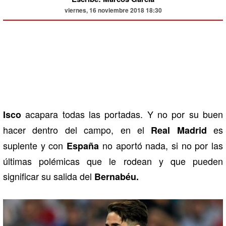
viernes, 16 noviembre 2018 18:30
acapara todas las portadas. Y no por su buen
Isco
hacer dentro del campo, en el
es
Real Madrid
suplente y con
no aportó nada, si no por las
España
últimas polémicas que le rodean y que pueden
significar su salida del
Bernabéu.