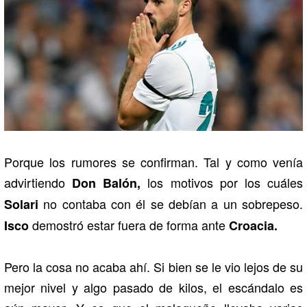
Porque los rumores se confirman. Tal y como venía
advirtiendo
los motivos por los cuáles
Don Balón,
no contaba con él se debían a un sobrepeso.
Solari
demostró estar fuera de forma ante
Isco
Croacia.
Pero la cosa no acaba ahí. Si bien se le vio lejos de su
mejor nivel y algo pasado de kilos, el escándalo es