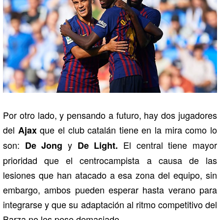
Por otro lado, y pensando a futuro, hay dos jugadores
del
que el club catalán tiene en la mira como lo
Ajax
son:
y
El central tiene mayor
De Jong
De Light.
prioridad que el centrocampista a causa de las
lesiones que han atacado a esa zona del equipo, sin
embargo, ambos pueden esperar hasta verano para
integrarse y que su adaptación al ritmo competitivo del
Barza no les pese demasiado.