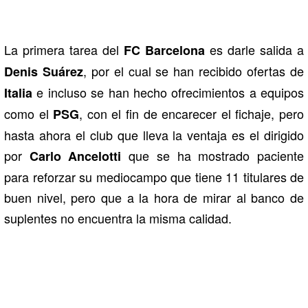
La primera tarea del
es darle salida a
FC Barcelona
, por el cual se han recibido ofertas de
Denis Suárez
e incluso se han hecho ofrecimientos a equipos
Italia
como el
, con el fin de encarecer el fichaje, pero
PSG
hasta ahora el club que lleva la ventaja es el dirigido
por
que se ha mostrado paciente
Carlo Ancelotti
para reforzar su mediocampo que tiene 11 titulares de
buen nivel, pero que a la hora de mirar al banco de
suplentes no encuentra la misma calidad.