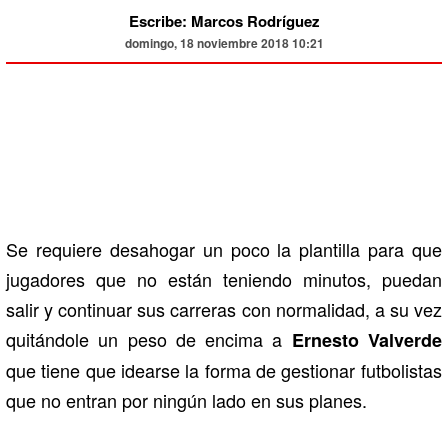
Escribe: Marcos Rodríguez
domingo, 18 noviembre 2018 10:21
Se requiere desahogar un poco la plantilla para que
jugadores que no están teniendo minutos, puedan
salir y continuar sus carreras con normalidad, a su vez
quitándole un peso de encima a
Ernesto Valverde
que tiene que idearse la forma de gestionar futbolistas
que no entran por ningún lado en sus planes.