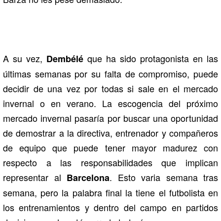
A su vez,
que ha sido protagonista en las
Dembélé
últimas semanas por su falta de compromiso, puede
decidir de una vez por todas si sale en el mercado
invernal o en verano. La escogencia del próximo
mercado invernal pasaría por buscar una oportunidad
de demostrar a la directiva, entrenador y compañeros
de equipo que puede tener mayor madurez con
respecto a las responsabilidades que implican
representar al
.
Esto varia semana tras
Barcelona
semana, pero la palabra final la tiene el futbolista en
los entrenamientos y dentro del campo en partidos