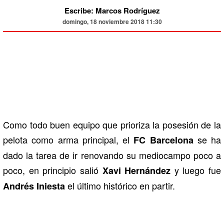
Escribe: Marcos Rodríguez
domingo, 18 noviembre 2018 11:30
Como todo buen equipo que prioriza la posesión de la
pelota como arma principal, el
se ha
FC Barcelona
dado la tarea de ir renovando su mediocampo poco a
poco, en principio salió
y luego fue
Xavi Hernández
el último histórico en partir.
Andrés Iniesta