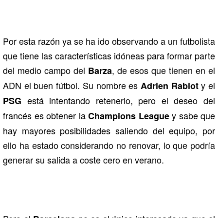
Por esta razón ya se ha ido observando a un futbolista
que tiene las características idóneas para formar parte
del medio campo del
, de esos que tienen en el
Barza
ADN el buen fútbol. Su nombre es
y el
Adrien Rabiot
está intentando retenerlo, pero el deseo del
PSG
francés es obtener la
y sabe que
Champions League
hay mayores posibilidades saliendo del equipo, por
ello ha estado considerando no renovar, lo que podría
generar su salida a coste cero en verano.