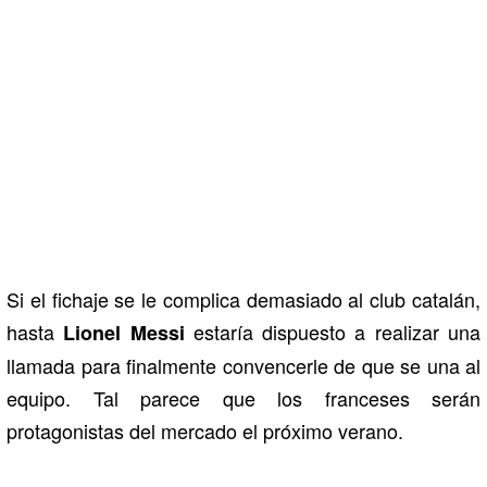
Si el fichaje se le complica demasiado al club catalán,
hasta
estaría dispuesto a realizar una
Lionel Messi
llamada para finalmente convencerle de que se una al
equipo. Tal parece que los franceses serán
protagonistas del mercado el próximo verano.