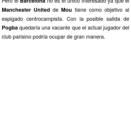
Pero el
no es el único interesado ya que el
Barcelona
de
tiene como objetivo al
Manchester United
Mou
espigado centrocampista. Con la posible salida de
quedaría una vacante que el actual jugador del
Pogba
club parisino podría ocupar de gran manera.