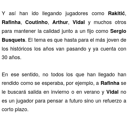
Y así han ido llegando jugadores como
,
Rakitić
,
,
,
y muchos otros
Rafinha
Coutinho
Arthur
Vidal
para mantener la calidad junto a un fijo como
Sergio
. El tema es que hasta para el más joven de
Busquets
los históricos los años van pasando y ya cuenta con
30 años.
En ese sentido, no todos los que han llegado han
rendido como se esperaba, por ejemplo, a
se
Rafinha
le buscará salida en invierno o en verano y
no
Vidal
es un jugador para pensar a futuro sino un refuerzo a
corto plazo.