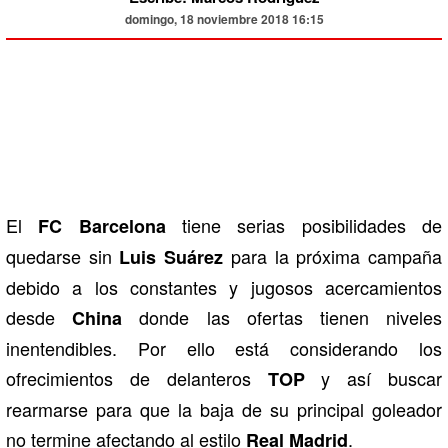
domingo, 18 noviembre 2018 16:15
El
tiene serias posibilidades de
FC Barcelona
quedarse sin
para la próxima campaña
Luis Suárez
debido a los constantes y jugosos acercamientos
desde
donde las ofertas tienen niveles
China
inentendibles. Por ello está considerando los
ofrecimientos de delanteros
y así buscar
TOP
rearmarse para que la baja de su principal goleador
no termine afectando al estilo
.
Real Madrid