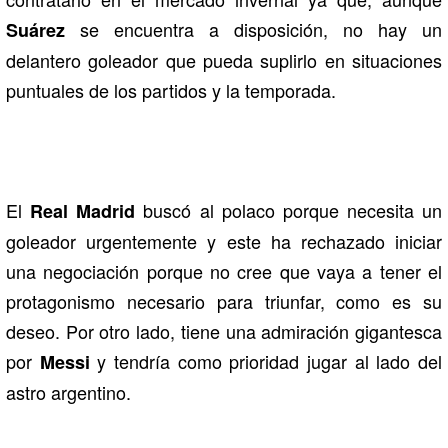
se encuentra a disposición, no hay un
Suárez
delantero goleador que pueda suplirlo en situaciones
puntuales de los partidos y la temporada.
El
buscó al polaco porque necesita un
Real Madrid
goleador urgentemente y este ha rechazado iniciar
una negociación porque no cree que vaya a tener el
protagonismo necesario para triunfar, como es su
deseo. Por otro lado, tiene una admiración gigantesca
por
y tendría como prioridad jugar al lado del
Messi
astro argentino.