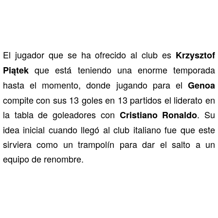
El jugador que se ha ofrecido al club es
Krzysztof
que está teniendo una enorme temporada
Piątek
hasta el momento, donde jugando para el
Genoa
compite con sus 13 goles en 13 partidos el liderato en
la tabla de goleadores con
.
Su
Cristiano Ronaldo
idea inicial cuando llegó al club italiano fue que este
sirviera como un trampolín para dar el salto a un
equipo de renombre.