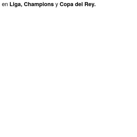
en
y
Liga, Champions
Copa del Rey.