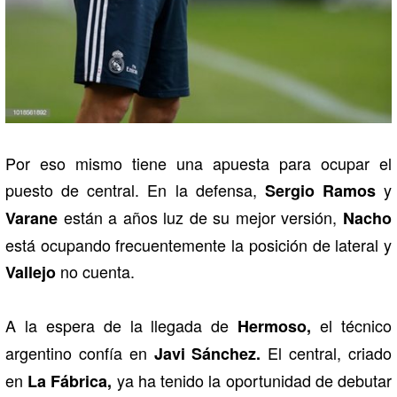
Por eso mismo tiene una apuesta para ocupar el
puesto de central. En la defensa,
y
Sergio Ramos
están a años luz de su mejor versión,
Varane
Nacho
está ocupando frecuentemente la posición de lateral y
no cuenta.
Vallejo
A la espera de la llegada de
el técnico
Hermoso,
argentino confía en
El central, criado
Javi Sánchez.
en
ya ha tenido la oportunidad de debutar
La Fábrica,