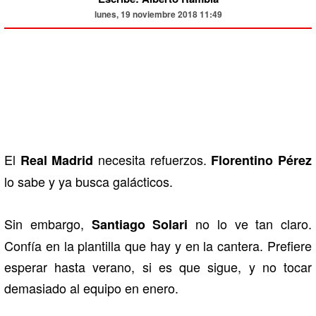
lunes, 19 noviembre 2018 11:49
El
necesita refuerzos.
Real Madrid
Florentino Pérez
lo sabe y ya busca galácticos.
Sin embargo,
no lo ve tan claro.
Santiago Solari
Confía en la plantilla que hay y en la cantera. Prefiere
esperar hasta verano, si es que sigue, y no tocar
demasiado al equipo en enero.