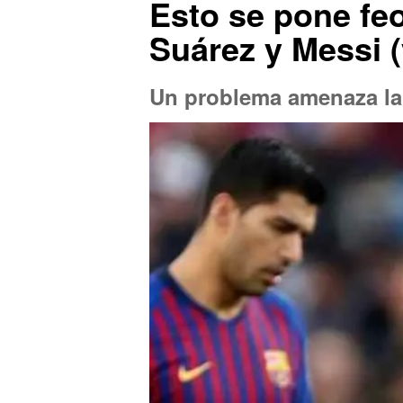
Esto se pone feo
Suárez y Messi 
Un problema amenaza la 