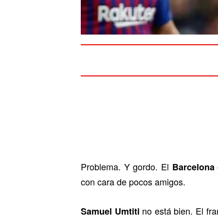
Problema. Y gordo. El
Barcelona
con cara de pocos amigos.
no está bien. El fr
Samuel Umtiti