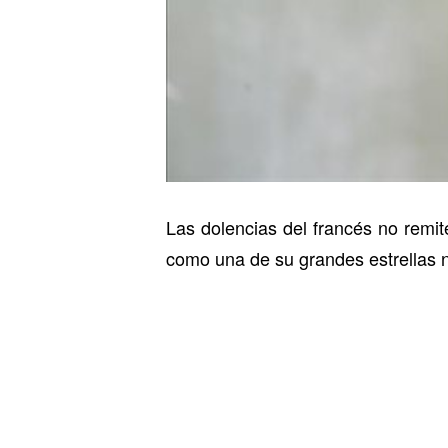
Las dolencias del francés no remit
como una de su grandes estrellas n