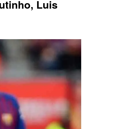
utinho, Luis