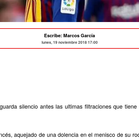
Escribe: Marcos García
lunes, 19 noviembre 2018 17:00
guarda silencio antes las ultimas filtraciones que tien
ancés, aquejado de una dolencia en el menisco de su rodi