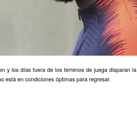
en y los días fuera de los terrenos de juega disparan 
o está en condiciones óptimas para regresar.