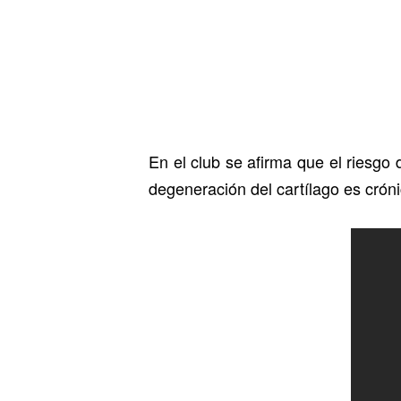
En el club se afirma que el riesgo 
degeneración del cartílago es cróni