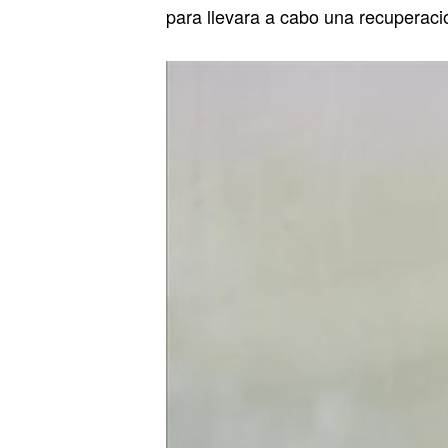
para llevara a cabo una recuperaci