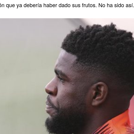
ón que ya debería haber dado sus frutos. No ha sido así