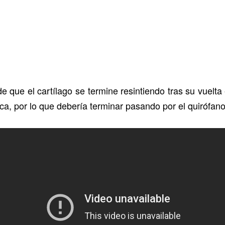
de que el cartílago se termine resintiendo tras su vuelt
ca, por lo que debería terminar pasando por el quirófano