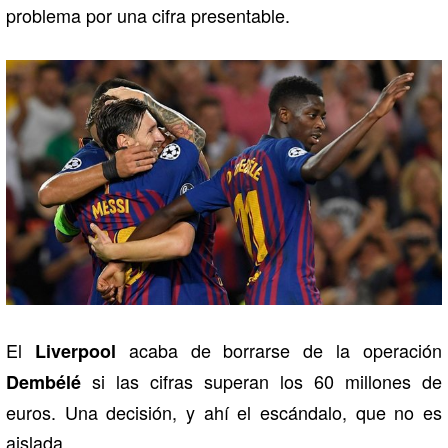
problema por una cifra presentable.
El
acaba de borrarse de la operación
Liverpool
si las cifras superan los 60 millones de
Dembélé
euros. Una decisión, y ahí el escándalo, que no es
aislada.