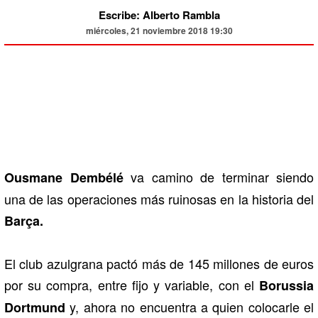
Escribe: Alberto Rambla
miércoles, 21 noviembre 2018 19:30
va camino de terminar siendo
Ousmane Dembélé
una de las operaciones más ruinosas en la historia del
Barça.
El club azulgrana pactó más de 145 millones de euros
por su compra, entre fijo y variable, con el
Borussia
y, ahora no encuentra a quien colocarle el
Dortmund