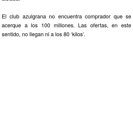
El club azulgrana no encuentra comprador que se
acerque a los 100 millones. Las ofertas, en este
sentido, no llegan ni a los 80 ‘kilos’.