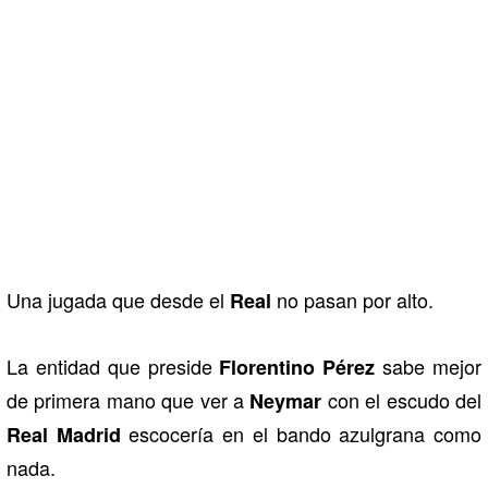
Una jugada que desde el
no pasan por alto.
Real
La entidad que preside
sabe mejor
Florentino Pérez
de primera mano que ver a
con el escudo del
Neymar
escocería en el bando azulgrana como
Real Madrid
nada.