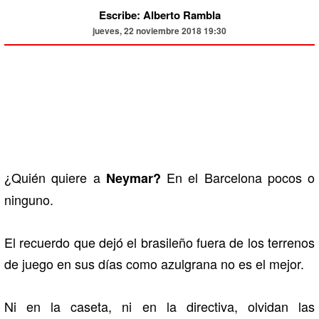
Escribe: Alberto Rambla
jueves, 22 noviembre 2018 19:30
¿Quién quiere a
En el Barcelona pocos o
Neymar?
ninguno.
El recuerdo que dejó el brasileño fuera de los terrenos
de juego en sus días como azulgrana no es el mejor.
Ni en la caseta, ni en la directiva, olvidan las