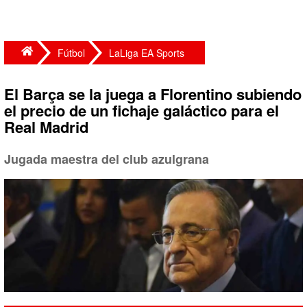
Fútbol
LaLiga EA Sports
El Barça se la juega a Florentino subiendo
el precio de un fichaje galáctico para el
Real Madrid
Jugada maestra del club azulgrana