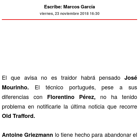
Escribe: Marcos García
viernes, 23 noviembre 2018 16:30
El que avisa no es traidor habrá pensado
José
El técnico portugués, pese a sus
Mourinho.
diferencias con
no ha tenido
Florentino Pérez,
problema en notificarle la última noticia que recorre
Old Trafford.
lo tiene hecho para abandonar el
Antoine Griezmann