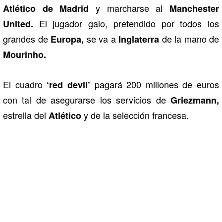
y marcharse al
Atlético de Madrid
Manchester
El jugador galo, pretendido por todos los
United.
grandes de
se va a
de la mano de
Europa,
Inglaterra
Mourinho.
El cuadro
pagará 200 millones de euros
‘red devil’
con tal de asegurarse los servicios de
Griezmann,
estrella del
y de la selección francesa.
Atlético