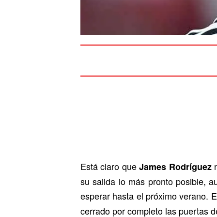
Está claro que
n
James Rodríguez
su salida lo más pronto posible, 
esperar hasta el próximo verano.
E
cerrado por completo las puertas de