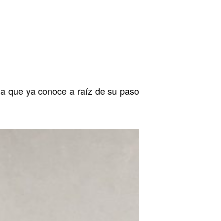
ga que ya conoce a raíz de su paso