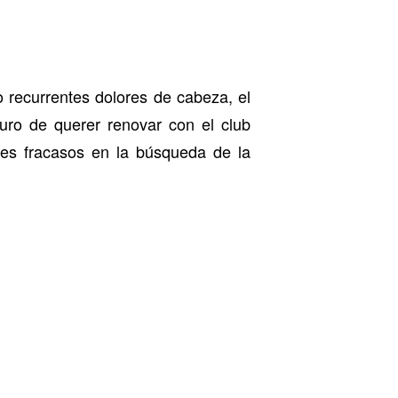
 recurrentes dolores de cabeza, el
uro de querer renovar con el club
ntes fracasos en la búsqueda de la