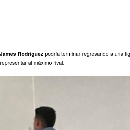
podría terminar regresando a una li
James Rodríguez
 representar al máximo rival.