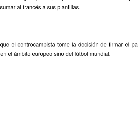
umar al francés a sus plantillas.
que el centrocampista tome la decisión de firmar el pap
en el ámbito europeo sino del fútbol mundial.