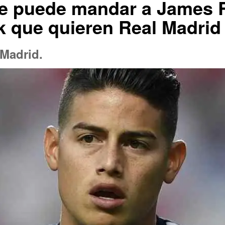
e puede mandar a James R
k que quieren Real Madrid
 Madrid.