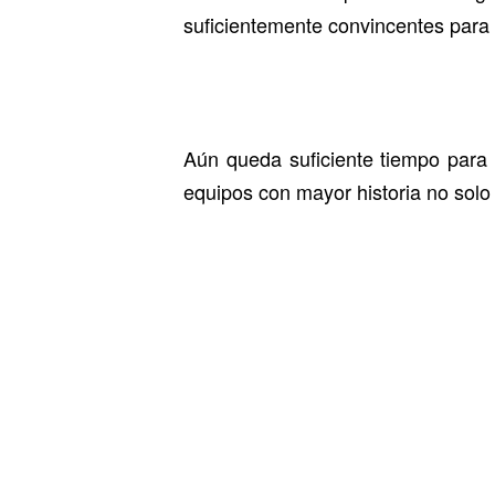
suficientemente convincentes para s
Aún queda suficiente tiempo para 
equipos con mayor historia no solo 