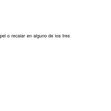
el o recalar en alguno de los tres