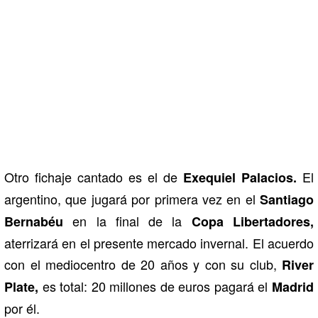
Otro fichaje cantado es el de
El
Exequiel Palacios.
argentino, que jugará por primera vez en el
Santiago
en la final de la
Bernabéu
Copa Libertadores,
aterrizará en el presente mercado invernal. El acuerdo
con el mediocentro de 20 años y con su club,
River
es total: 20 millones de euros pagará el
Plate,
Madrid
por él.