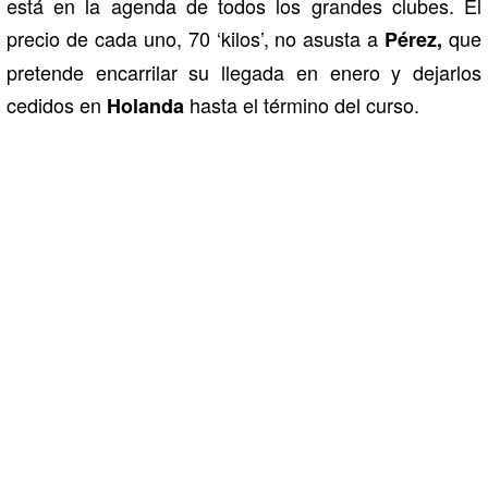
está en la agenda de todos los grandes clubes. El
precio de cada uno, 70 ‘kilos’, no asusta a
que
Pérez,
pretende encarrilar su llegada en enero y dejarlos
cedidos en
hasta el término del curso.
Holanda