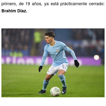
primero, de 19 años, ya está prácticamente cerrado:
Brahim Díaz.