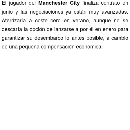
El jugador del
finaliza contrato en
Manchester City
junio y las negociaciones ya están muy avanzadas.
Aterrizaría a coste cero en verano, aunque no se
descarta la opción de lanzarse a por él en enero para
garantizar su desembarco lo antes posible, a cambio
de una pequeña compensación económica.