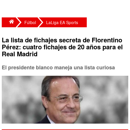
Fútbol
LaLiga EA Sports
La lista de fichajes secreta de Florentino
Pérez: cuatro fichajes de 20 años para el
Real Madrid
El presidente blanco maneja una lista curiosa