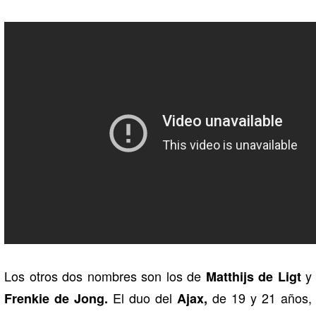
Los otros dos nombres son los de
y
Matthijs de Ligt
El duo del
de 19 y 21 años,
Frenkie de Jong.
Ajax,