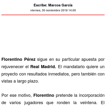
Escribe: Marcos García
viernes, 30 noviembre 2018 14:00
sigue en su particular apuesta por
Florentino Pérez
rejuvenecer el
El mandatario quiere un
Real Madrid.
proyecto con resultados inmediatos, pero también con
vistas a largo plazo.
Por ese motivo,
pretende la incorporación
Florentino
de varios jugadores que ronden la veintena. El