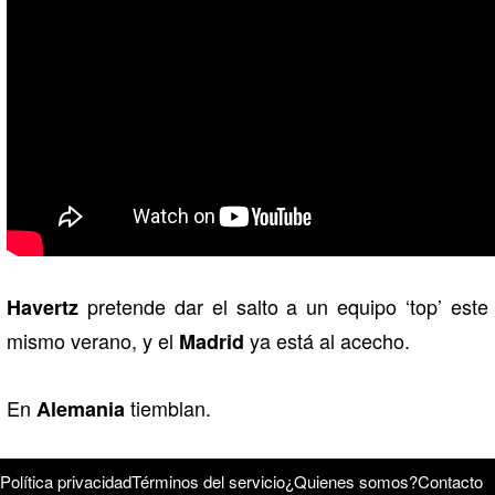
pretende dar el salto a un equipo ‘top’ este
Havertz
mismo verano, y el
ya está al acecho.
Madrid
En
tiemblan.
Alemania
Política privacidad
Términos del servicio
¿Quienes somos?
Contacto