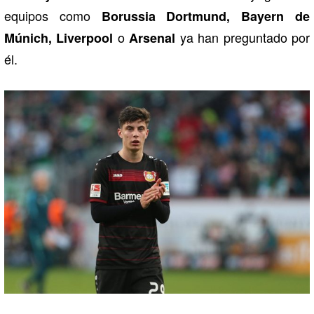
equipos como
Borussia Dortmund, Bayern de
o
ya han preguntado por
Múnich, Liverpool
Arsenal
él.