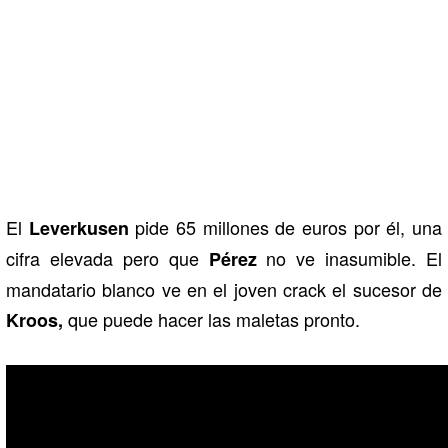
El
pide 65 millones de euros por él, una
Leverkusen
cifra elevada pero que
no ve inasumible. El
Pérez
mandatario blanco ve en el joven crack el sucesor de
que puede hacer las maletas pronto.
Kroos,