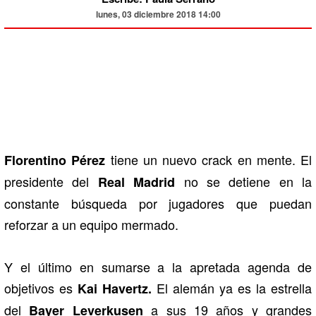
lunes, 03 diciembre 2018 14:00
tiene un nuevo crack en mente. El
Florentino Pérez
presidente del
no se detiene en la
Real Madrid
constante búsqueda por jugadores que puedan
reforzar a un equipo mermado.
Y el último en sumarse a la apretada agenda de
objetivos es
El alemán ya es la estrella
Kai Havertz.
del
a sus 19 años y grandes
Bayer Leverkusen