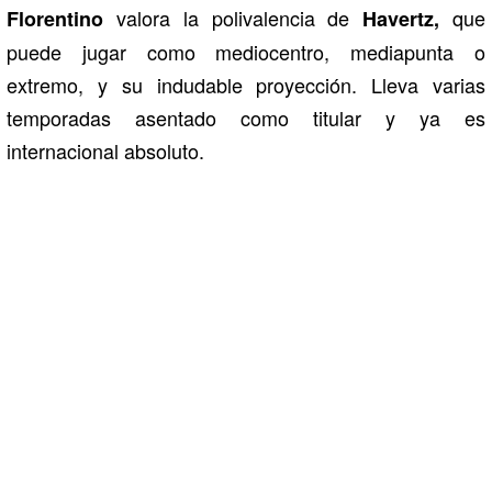
valora la polivalencia de
que
Florentino
Havertz,
puede jugar como mediocentro, mediapunta o
extremo, y su indudable proyección. Lleva varias
temporadas asentado como titular y ya es
internacional absoluto.