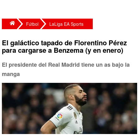
Fútbol
LaLiga EA Sports
El galáctico tapado de Florentino Pérez
para cargarse a Benzema (y en enero)
El presidente del Real Madrid tiene un as bajo la
manga