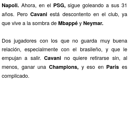
Ahora, en el
sigue goleando a sus 31
Napoli.
PSG,
años. Pero
está descontento en el club, ya
Cavani
que vive a la sombra de
y
Mbappé
Neymar.
Dos jugadores con los que no guarda muy buena
relación, especialmente con el brasileño, y que le
empujan a salir.
no quiere retirarse sin, al
Cavani
menos, ganar una
y eso en
es
Champions,
París
complicado.