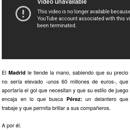
El
le tiende la mano, sabiendo que su precio
Madrid
no sería elevado -unos 60 millones de euros-, que
aportaría el gol que necesitan y que su estilo de juego
encaja en lo que busca
un delantero que
Pérez:
trabaje y que permita brillar a sus compañeros.
A por él.