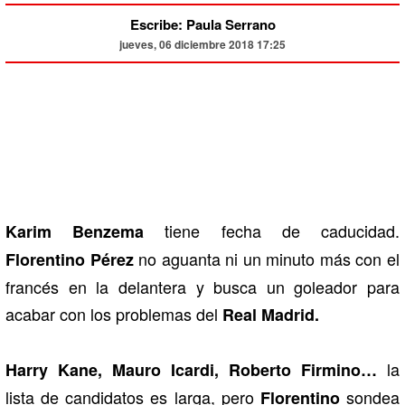
Escribe: Paula Serrano
jueves, 06 diciembre 2018 17:25
tiene fecha de caducidad.
Karim Benzema
no aguanta ni un minuto más con el
Florentino
Pérez
francés en la delantera y busca un goleador para
acabar con los problemas del
Real Madrid.
la
Harry Kane, Mauro Icardi, Roberto Firmino…
lista de candidatos es larga, pero
sondea
Florentino