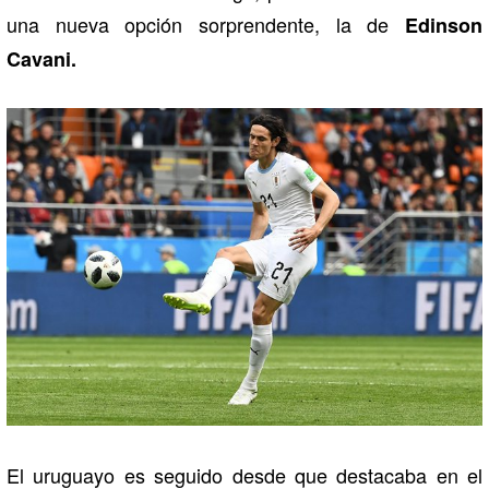
una nueva opción sorprendente, la de
Edinson
Cavani.
El uruguayo es seguido desde que destacaba en el