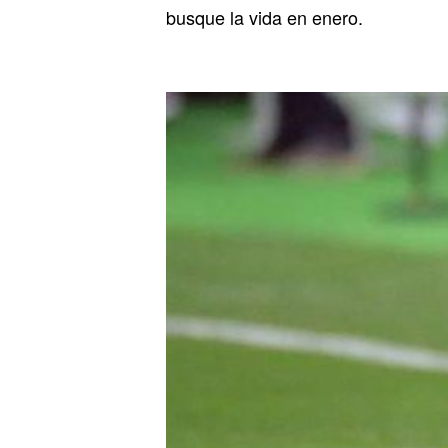
busque la vida en enero.