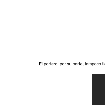
El portero, por su parte, tampoco 