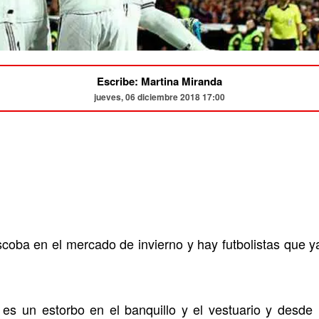
Escribe: Martina Miranda
jueves, 06 diciembre 2018 17:00
coba en el mercado de invierno y hay futbolistas que y
es un estorbo en el banquillo y el vestuario y desde