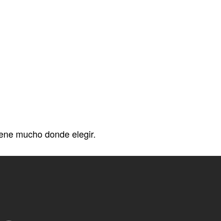
tiene mucho donde elegir.