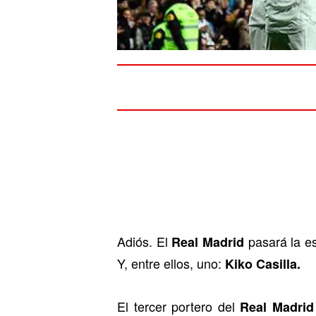
Adiós. El
pasará la es
Real Madrid
Y, entre ellos, uno:
Kiko Casilla.
El tercer portero del
Real Madrid