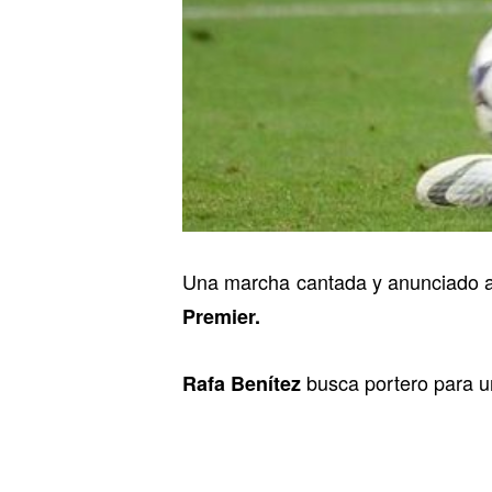
Una marcha cantada y anunciado 
Premier.
busca portero para 
Rafa Benítez