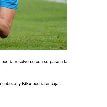
podría resolverse con su pase a la
a cabeza, y
podría encajar.
Kiko