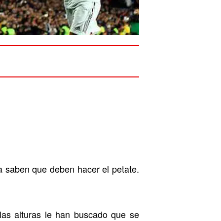
a saben que deben hacer el petate.
 las alturas le han buscado que se