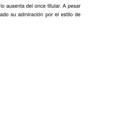
o ausenta del once titular. A pesar
ado su admiración por el estilo de