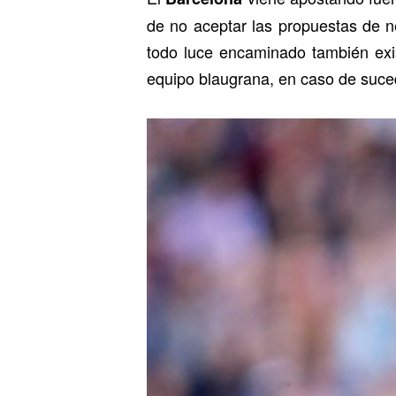
de no aceptar las propuestas de n
todo luce encaminado también exis
equipo blaugrana, en caso de suced