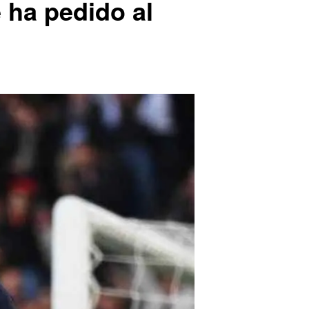
e ha pedido al