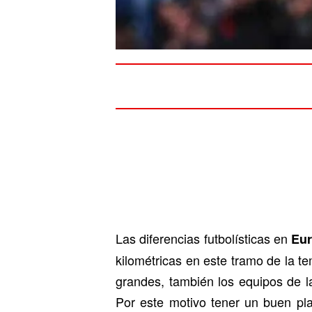
Las diferencias futbolísticas en
Eu
kilométricas en este tramo de la t
grandes, también los equipos de l
Por este motivo tener un buen pl