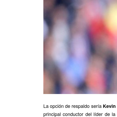
La opción de respaldo sería
Kevin
principal conductor del líder de l