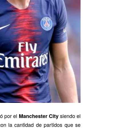
ó por el
siendo el
Manchester City
 con la cantidad de partidos que se