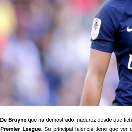
que ha demostrado madurez desde que fich
 De Bruyne
a
. Su principal falencia tiene que ver
Premier League