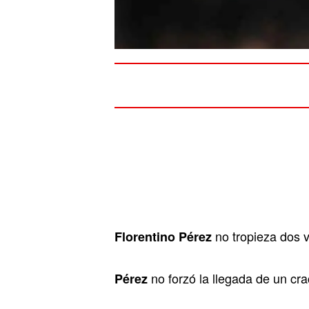
no tropieza dos v
Florentino Pérez
no forzó la llegada de un cr
Pérez