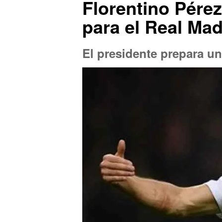
Florentino Pére
para el Real Mad
El presidente prepara un