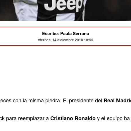
Escribe: Paula Serrano
viernes, 14 diciembre 2018 10:55
eces con la misma piedra. El presidente del
Real Madri
ack para reemplazar a
y el equipo ha
Cristiano Ronaldo