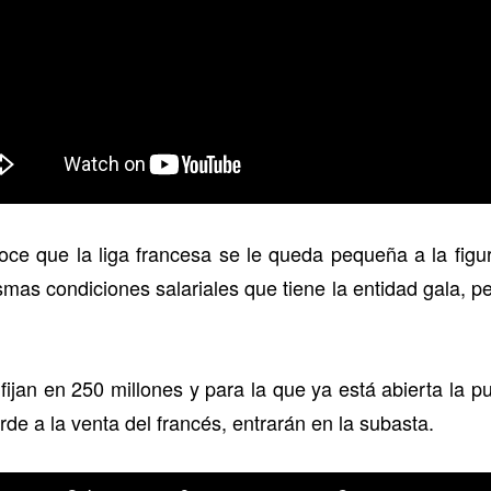
ce que la liga francesa se le queda pequeña a la figur
ismas condiciones salariales que tiene la entidad gala, 
fijan en 250 millones y para la que ya está abierta la p
rde a la venta del francés, entrarán en la subasta.