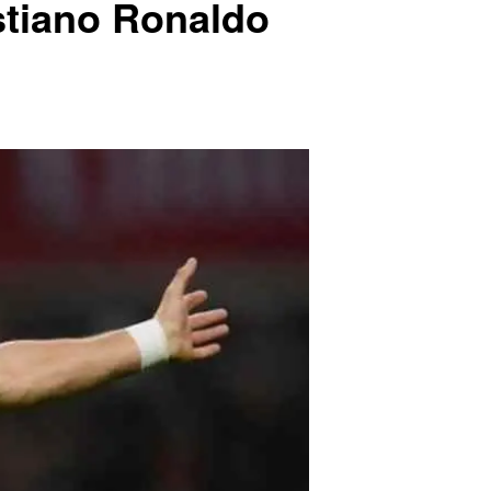
stiano Ronaldo