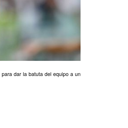
’ para dar la batuta del equipo a un