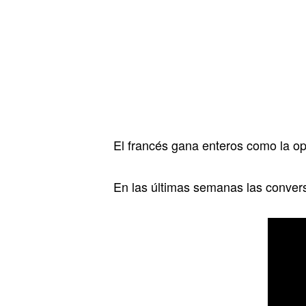
El francés gana enteros como la op
En las últimas semanas las conver