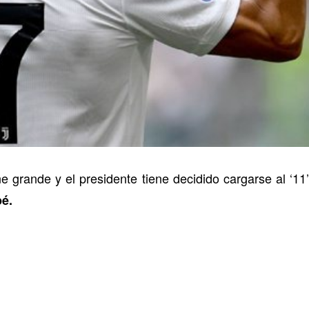
e grande y el presidente tiene decidido cargarse al ‘11
é.