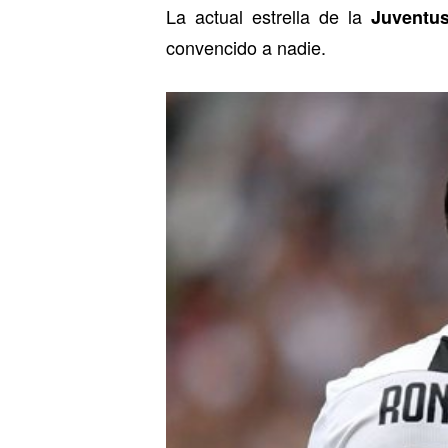
La actual estrella de la
Juventu
convencido a nadie.