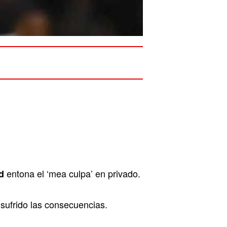
entona el ‘mea culpa’ en privado.
d
 sufrido las consecuencias.