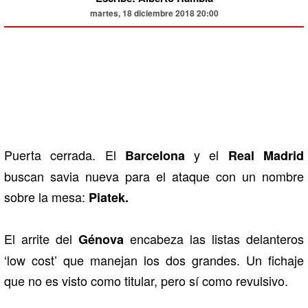
martes, 18 diciembre 2018 20:00
Puerta cerrada. El
y el
Barcelona
Real Madrid
buscan savia nueva para el ataque con un nombre
sobre la mesa:
Piatek.
El arrite del
encabeza las listas delanteros
Génova
‘low cost’ que manejan los dos grandes. Un fichaje
que no es visto como titular, pero sí como revulsivo.