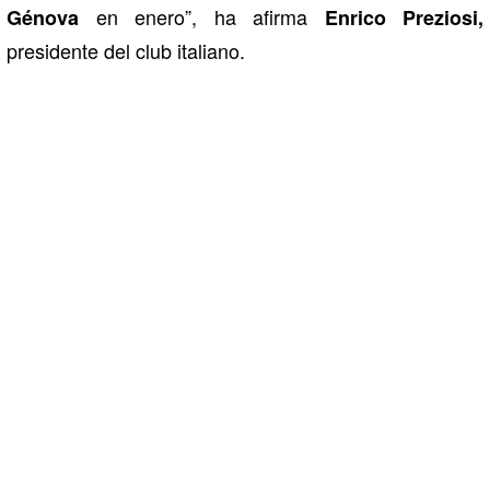
en enero”, ha afirma
Génova
Enrico Preziosi,
presidente del club italiano.